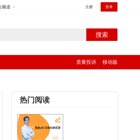
方频道
注册
登录
搜索
质量投诉
移动版
热门阅读