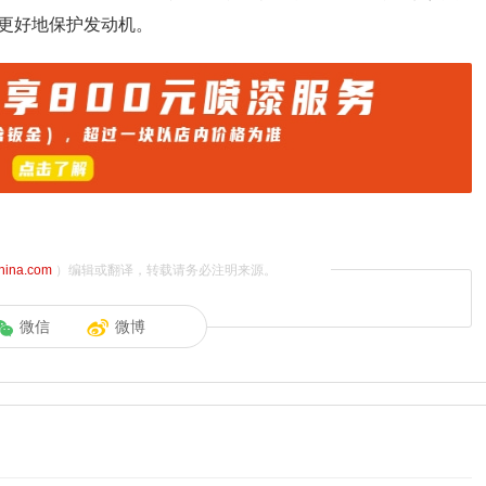
更好地保护发动机。
china.com
）编辑或翻译，转载请务必注明来源。
微信
微博