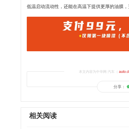
低温启动流动性，还能在高温下提供更厚的油膜，
本文内容为中华网·汽车（
auto.
分享：
相关阅读