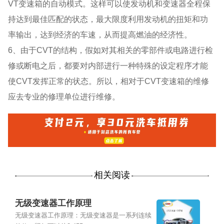
VT变速箱的自动模式。这样可以使发动机和变速器全程保
持达到最佳匹配的状态，最大限度利用发动机的扭矩和功
率输出，达到经济的车速，从而提高燃油的经济性。
6、由于CVT的结构，假如对其相关的零部件或电路进行检
修或断电之后，都要对内部进行一种特殊的设定程序才能
使CVT发挥正常的状态。所以，相对于CVT变速箱的维修
应去专业的修理单位进行维修。
相关阅读
无级变速器工作原理
无级变速器工作原理：无级变速器是一系列连续