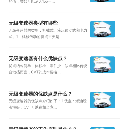
的值，譬如可以从3.455一...
无级变速器类型有哪些
无级变速器的类型：机械式、液压传动式和电力
式。1、机械传动的特点主要是...
无级变速器有什么优缺点？
优点结构简单，体积小，零件少、缺点相比传统
自动挡而言，CVT的成本要略...
无级变速器的优缺点是什么？
无级变速器的优缺点介绍如下：1.优点：燃油经
济性好，CVT可以在相当宽...