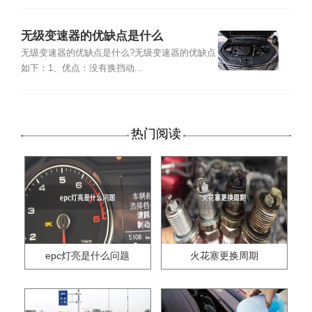
无级变速器的优缺点是什么
无级变速器的优缺点是什么?无级变速器的优缺点
如下：1、优点：没有换挡动...
热门阅读
epc灯亮是什么问题
火花塞更换周期