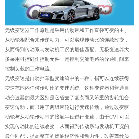
无级变速器工作原理是采用传动带和工作直径可变的主、
从动轮相配合来传递动力，可以实现传动比的连续改变，
从而得到传动系与发动机工况的最佳匹配。无极变速器大
多采用可控硅作控制元件，是控制交流电路的导通时间来
控制负载的工作电流。
无级变速是自动挡车型变速箱中的一种，指可以连续获得
变速范围内任何传动比的变速系统。这种变速器和普通自
动变速器的最大区别是它省去了复杂而又笨重的齿轮组合
变速传动，而只用了两组带轮进行变速传动，通过改变驱
动轮与从动轮传动带的接触半径进行变速，由于CVT可以
实现传动比的连续改变，从而得到传动系与发动机工况的
最佳匹配，提高整车的燃油经济性和动力性，改善驾驶员