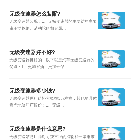
无级变速器怎么装配?
无级变速器装配：1、无极变速器的主要结构主要
由主动轮组、从动轮组和金属...
无级变速器好不好?
无级变速器挺好的，以下就是汽车无级变速器的
优点：1、更加省油、更加环保...
无级变速器多少钱?
无级变速器原厂价格大概在3万左右，其他的具体
看当地修理厂报价：1、无级...
无级变速器是什么意思?
无级变速箱是用两对可变直径的滑轮和一条钢带