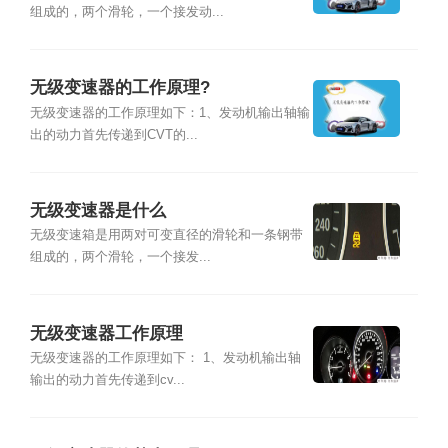
组成的，两个滑轮，一个接发动...
无级变速器的工作原理?
无级变速器的工作原理如下：1、发动机输出轴输
出的动力首先传递到CVT的...
无级变速器是什么
无级变速箱是用两对可变直径的滑轮和一条钢带
组成的，两个滑轮，一个接发...
无级变速器工作原理
无级变速器的工作原理如下： 1、发动机输出轴
输出的动力首先传递到cv...