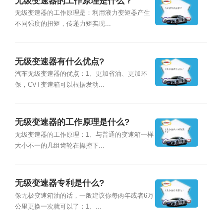
无级变速器的工作原理是什么？
无级变速器的工作原理是：利用液力变矩器产生
不同强度的扭矩，传递力矩实现...
无级变速器有什么优点?
汽车无级变速器的优点：1、更加省油、更加环
保，CVT变速箱可以根据发动...
无级变速器的工作原理是什么?
无级变速器的工作原理：1、与普通的变速箱一样
大小不一的几组齿轮在操控下...
无级变速器专利是什么?
像无极变速箱油的话，一般建议你每两年或者6万
公里更换一次就可以了：1、...