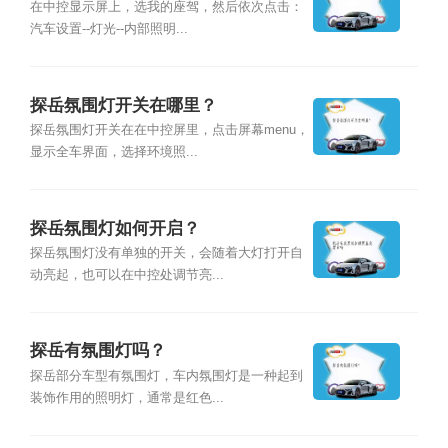
在中控显示屏上，选我的座驾，然后依次点击：
汽车设置--灯光--内部照明...
探岳氛围灯开关在哪里？
探岳氛围灯开关在在中控屏里，点击屏幕menu，
显示全车界面，选择环境照...
探岳氛围灯如何开启？
探岳氛围灯没有单独的开关，会随着大灯打开自
动亮起，也可以在中控处调节亮...
探岳有氛围灯吗？
探岳部分车型有氛围灯，车内氛围灯是一种起到
装饰作用的照明灯，通常是红色...