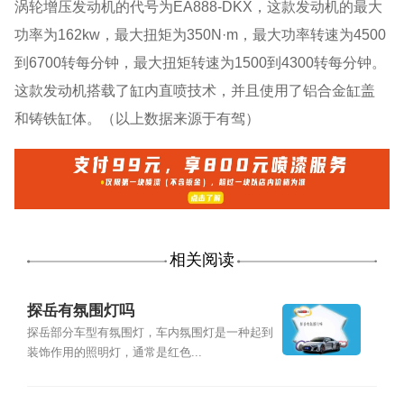
涡轮增压发动机的代号为EA888-DKX，这款发动机的最大
功率为162kw，最大扭矩为350N·m，最大功率转速为4500
到6700转每分钟，最大扭矩转速为1500到4300转每分钟。
这款发动机搭载了缸内直喷技术，并且使用了铝合金缸盖
和铸铁缸体。（以上数据来源于有驾）
相关阅读
探岳有氛围灯吗
探岳部分车型有氛围灯，车内氛围灯是一种起到
装饰作用的照明灯，通常是红色...