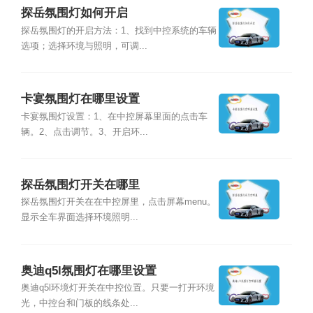
探岳氛围灯如何开启
探岳氛围灯的开启方法：1、找到中控系统的车辆
选项；选择环境与照明，可调...
卡宴氛围灯在哪里设置
卡宴氛围灯设置：1、在中控屏幕里面的点击车
辆。2、点击调节。3、开启环...
探岳氛围灯开关在哪里
探岳氛围灯开关在在中控屏里，点击屏幕menu。
显示全车界面选择环境照明...
奥迪q5l氛围灯在哪里设置
奥迪q5l环境灯开关在中控位置。只要一打开环境
光，中控台和门板的线条处...