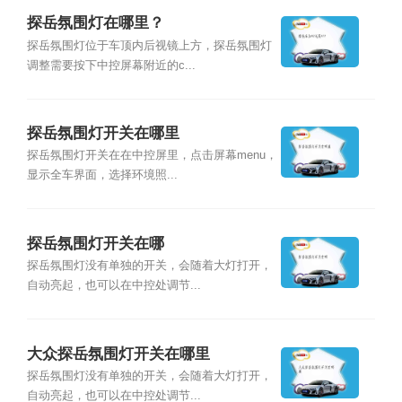
探岳氛围灯在哪里？
探岳氛围灯位于车顶内后视镜上方，探岳氛围灯
调整需要按下中控屏幕附近的c...
探岳氛围灯开关在哪里
探岳氛围灯开关在在中控屏里，点击屏幕menu，
显示全车界面，选择环境照...
探岳氛围灯开关在哪
探岳氛围灯没有单独的开关，会随着大灯打开，
自动亮起，也可以在中控处调节...
大众探岳氛围灯开关在哪里
探岳氛围灯没有单独的开关，会随着大灯打开，
自动亮起，也可以在中控处调节...