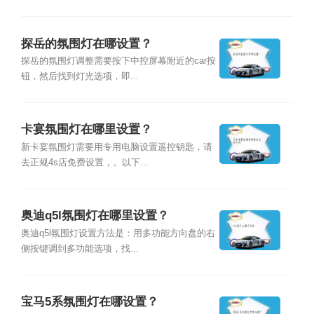
探岳的氛围灯在哪设置？
探岳的氛围灯调整需要按下中控屏幕附近的car按
钮，然后找到灯光选项，即...
卡宴氛围灯在哪里设置？
新卡宴氛围灯需要用专用电脑设置遥控钥匙，请
去正规4s店免费设置，。以下...
奥迪q5l氛围灯在哪里设置？
奥迪q5l氛围灯设置方法是：用多功能方向盘的右
侧按键调到多功能选项，找...
宝马5系氛围灯在哪设置？