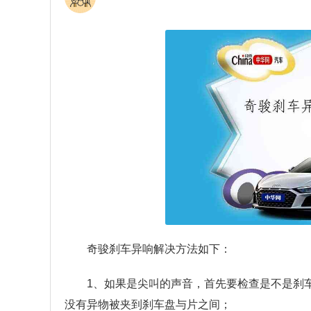
奇骏刹车异响解决方法如下：
1、如果是尖叫的声音，首先要检查是不是刹
没有异物被夹到刹车盘与片之间；