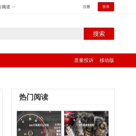
方频道
注册
登录
搜索
质量投诉
移动版
热门阅读