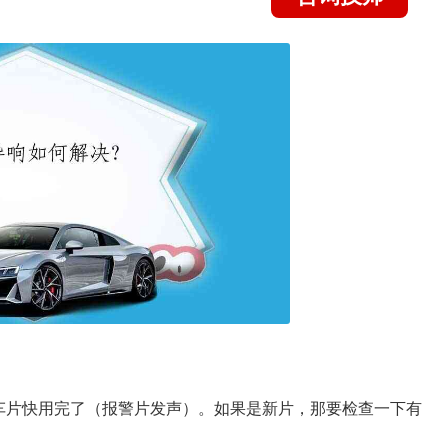
车片快用完了（报警片发声）。如果是新片，那要检查一下有