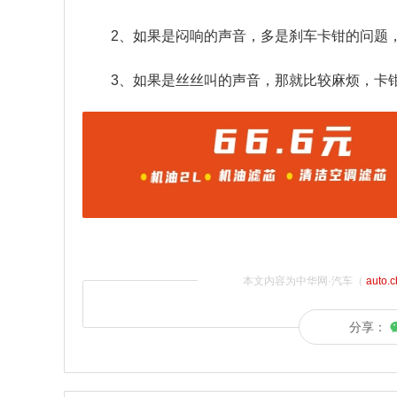
2、如果是闷响的声音，多是刹车卡钳的问题
3、如果是丝丝叫的声音，那就比较麻烦，卡
本文内容为中华网·汽车（
auto.
分享：