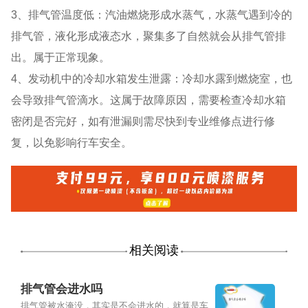
3、排气管温度低：汽油燃烧形成水蒸气，水蒸气遇到冷的
排气管，液化形成液态水，聚集多了自然就会从排气管排
出。属于正常现象。
4、发动机中的冷却水箱发生泄露：冷却水露到燃烧室，也
会导致排气管滴水。这属于故障原因，需要检查冷却水箱
密闭是否完好，如有泄漏则需尽快到专业维修点进行修
复，以免影响行车安全。
相关阅读
排气管会进水吗
排气管被水淹没，其实是不会进水的，就算是车