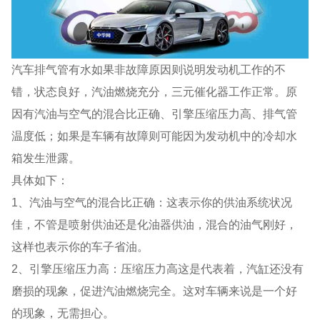
汽车排气管有水如果非故障原因则说明发动机工作的不
错，状态良好，汽油燃烧充分，三元催化器工作正常。原
因有汽油与空气的混合比正确、引擎压缩压力高、排气管
温度低；如果是车辆有故障则可能因为发动机中的冷却水
箱发生泄露。
具体如下：
1、汽油与空气的混合比正确：这表示你的供油系统状况
佳，不管是喷射供油还是化油器供油，混合的油气刚好，
这样也表示你的车子省油。
2、引擎压缩压力高：压缩压力高这是代表着，汽缸还没有
磨损的现象，促进汽油燃烧完全。这对车辆来说是一个好
的现象，无需担心。