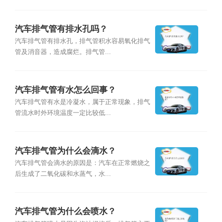
汽车排气管有排水孔吗？
汽车排气管有排水孔，排气管积水容易氧化排气
管及消音器，造成腐烂。排气管...
汽车排气管有水怎么回事？
汽车排气管有水是冷凝水，属于正常现象，排气
管流水时外环境温度一定比较低...
汽车排气管为什么会滴水？
汽车排气管会滴水的原因是：汽车在正常燃烧之
后生成了二氧化碳和水蒸气，水...
汽车排气管为什么会喷水？