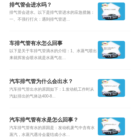
排气管会进水吗？
排气管会进水。以下是排气管进水的应急措施：
一、不强行打火：遇到排气管进...
车排气管有水怎么回事
以下是关于车排气管滴水的介绍：1、水蒸气喷出
来就挥发会喷水就是水蒸气在...
汽车排气管为什么会出水？
汽车排气管出水的原因如下：1.发动机工作时从
汽缸排出的气体达400-8...
汽车排气管有水是怎么回事？
汽车排气管有水的原因是：发动机废气中含有水
蒸汽，水蒸汽遇冷会凝结成小水...