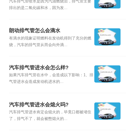
汽车排气管喷水是因为汽油燃烧后，排气管主要
排出的是二氧化碳和水，因为发...
朗动排气管怎么会滴水
有滴水的现象证明燃料在发动机得到了充分的燃
烧，汽车的排气管从而会向外滴...
汽车排气管进水会怎么样?
如果汽车排气管在水中，会造成以下影响：1、排
气管进水会造成发动机进水的...
汽车排气管进水会熄火吗?
汽车排气管进水肯定会熄火的，毕竟口都被堵住
了，排气不了，就会被憋熄火的...