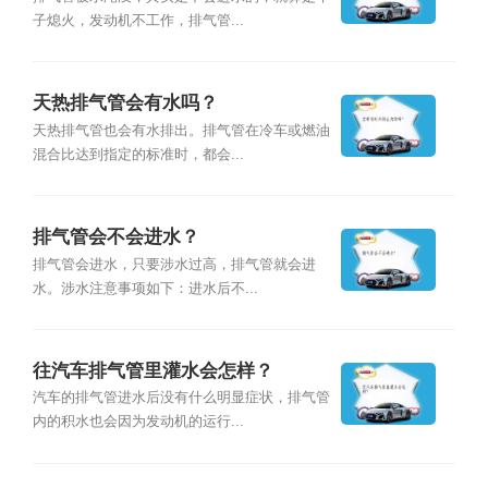
子熄火，发动机不工作，排气管...
天热排气管会有水吗？
天热排气管也会有水排出。排气管在冷车或燃油
混合比达到指定的标准时，都会...
排气管会不会进水？
排气管会进水，只要涉水过高，排气管就会进
水。涉水注意事项如下：进水后不...
往汽车排气管里灌水会怎样？
汽车的排气管进水后没有什么明显症状，排气管
内的积水也会因为发动机的运行...