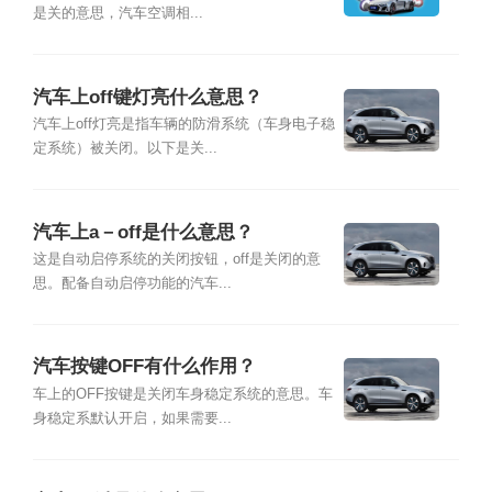
是关的意思，汽车空调相...
汽车上off键灯亮什么意思？
汽车上off灯亮是指车辆的防滑系统（车身电子稳
定系统）被关闭。以下是关...
汽车上a－off是什么意思？
这是自动启停系统的关闭按钮，off是关闭的意
思。配备自动启停功能的汽车...
汽车按键OFF有什么作用？
车上的OFF按键是关闭车身稳定系统的意思。车
身稳定系默认开启，如果需要...