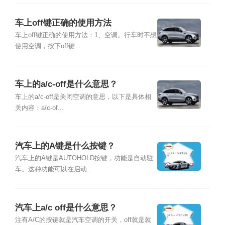
车上off键正确的使用方法
车上off键正确的使用方法：1、空调。行车时不想
使用空调，按下off键...
车上的a/c-off是什么意思？
车上的a/c-off是关闭空调的意思，以下是具体相
关内容：a/c-of...
汽车上的A键是什么按键？
汽车上的A键是AUTOHOLD按键，功能是自动驻
车。这种功能可以在启动...
汽车上a/c off是什么意思？
注有A/C的按键就是汽车空调的开关，off就是就