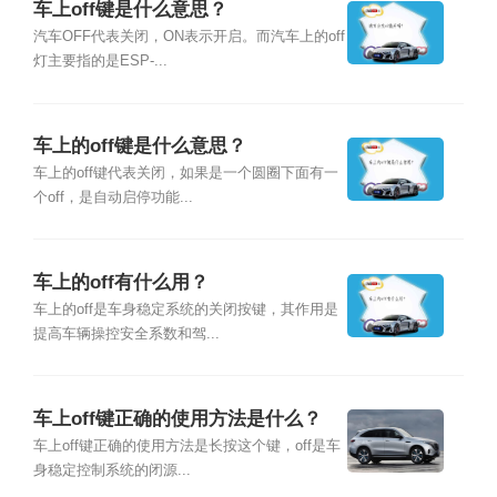
车上off键是什么意思？
汽车OFF代表关闭，ON表示开启。而汽车上的off
灯主要指的是ESP-...
车上的off键是什么意思？
车上的off键代表关闭，如果是一个圆圈下面有一
个off，是自动启停功能...
车上的off有什么用？
车上的off是车身稳定系统的关闭按键，其作用是
提高车辆操控安全系数和驾...
车上off键正确的使用方法是什么？
车上off键正确的使用方法是长按这个键，off是车
身稳定控制系统的闭源...