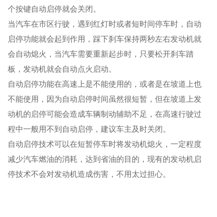
个按键自动启停就会关闭。
当汽车在市区行驶，遇到红灯时或者短时间停车时，自动
启停功能就会起到作用，踩下刹车保持两秒左右发动机就
会自动熄火，当汽车需要重新起步时，只要松开刹车踏
板，发动机就会自动点火启动。
自动启停功能在高速上是不能使用的，或者是在坡道上也
不能使用，因为自动启停时间虽然很短暂，但在坡道上发
动机的启停可能会造成车辆制动辅助不足，在高速行驶过
程中一般用不到自动启停，建议车主及时关闭。
自动启停技术可以在短暂停车时将发动机熄火，一定程度
减少汽车燃油的消耗，达到省油的目的，现有的发动机启
停技术不会对发动机造成伤害，不用太过担心。