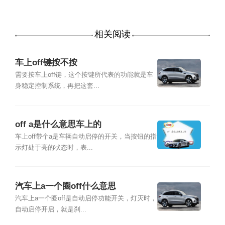
相关阅读
车上off键按不按
需要按车上off键，这个按键所代表的功能就是车
身稳定控制系统，再把这套...
off a是什么意思车上的
车上off带个a是车辆自动启停的开关，当按钮的指
示灯处于亮的状态时，表...
汽车上a一个圈off什么意思
汽车上a一个圈off是自动启停功能开关，灯灭时，
自动启停开启，就是刹...