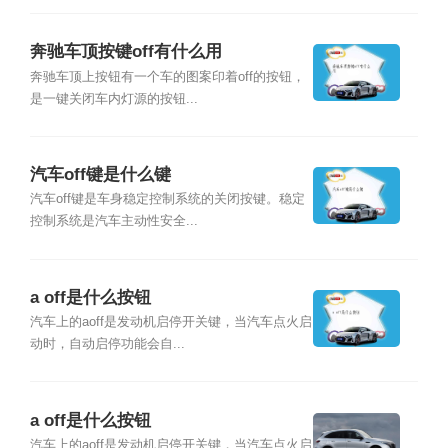
奔驰车顶按键off有什么用
奔驰车顶上按钮有一个车的图案印着off的按钮，
是一键关闭车内灯源的按钮...
汽车off键是什么键
汽车off键是车身稳定控制系统的关闭按键。稳定
控制系统是汽车主动性安全...
a off是什么按钮
汽车上的aoff是发动机启停开关键，当汽车点火启
动时，自动启停功能会自...
a off是什么按钮
汽车上的aoff是发动机启停开关键，当汽车点火启