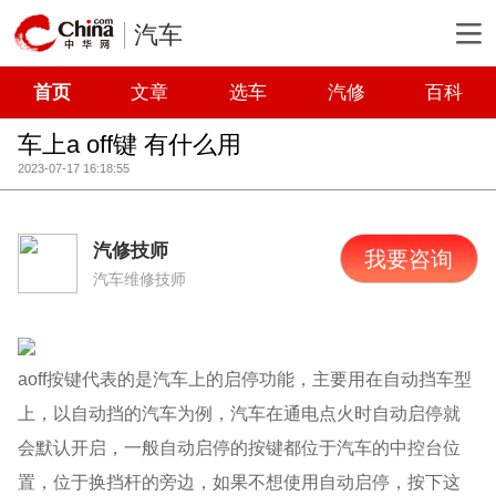
汽车
首页
文章
选车
汽修
百科
车上a off键 有什么用
2023-07-17 16:18:55
汽修技师
我要咨询
汽车维修技师
aoff按键代表的是汽车上的启停功能，主要用在自动挡车型
上，以自动挡的汽车为例，汽车在通电点火时自动启停就
会默认开启，一般自动启停的按键都位于汽车的中控台位
置，位于换挡杆的旁边，如果不想使用自动启停，按下这