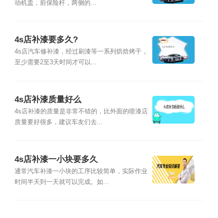
动机盖，前保险杆，两侧的...
4s店补漆要多久?
4s店汽车修补漆，经过刷漆等一系列烘焙烤干，
至少需要2至3天时间才可以...
4s店补漆质量好么
4s店补漆的质量是非常不错的，比外面的喷漆店
质量要好很多，建议车友们去...
4s店补漆一小块要多久
通常汽车补漆一小块的工序比较简单，实际作业
时间半天到一天就可以完成。如...