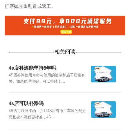
打磨抛光重则造成返工。
相关阅读
4s店补漆能坚持8年吗
4S店补漆使用寿命与使用的油漆和施工质量有
关。如果处理得好，可以持续十...
4s店可以补漆吗
4S店可以补漆的，并且4S店有原厂车漆的配方，
而且操作流程更标准，4S...