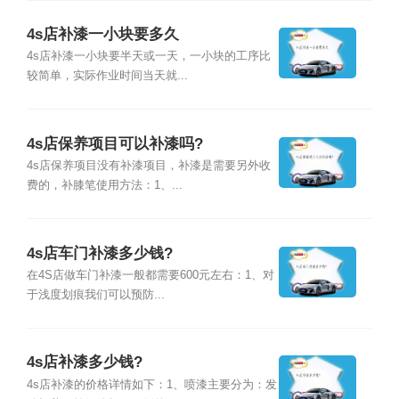
4s店补漆一小块要多久
4s店补漆一小块要半天或一天，一小块的工序比
较简单，实际作业时间当天就...
4s店保养项目可以补漆吗?
4s店保养项目没有补漆项目，补漆是需要另外收
费的，补膝笔使用方法：1、...
4s店车门补漆多少钱?
在4S店做车门补漆一般都需要600元左右：1、对
于浅度划痕我们可以预防...
4s店补漆多少钱?
4s店补漆的价格详情如下：1、喷漆主要分为：发