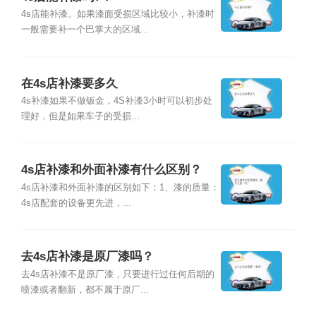
4s店能补漆。如果漆面受损区域比较小，补漆时
一般需要补一个巴掌大的区域...
在4s店补漆要多久
4s补漆如果不做钣金，4S补漆3小时可以初步处
理好，但是如果车子的受损...
4s店补漆和外面补漆有什么区别？
4s店补漆和外面补漆的区别如下：1、漆的质量：
4s店配套的设备更先进，...
去4s店补漆是原厂漆吗？
去4s店补漆不是原厂漆，只要进行过任何后期的
喷漆或者翻新，都不属于原厂...