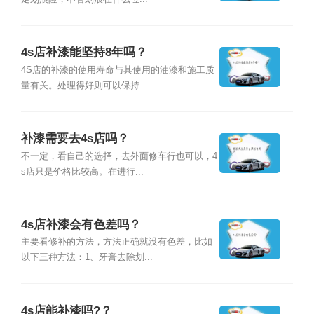
4s店补漆能坚持8年吗？
4S店的补漆的使用寿命与其使用的油漆和施工质
量有关。处理得好则可以保持...
补漆需要去4s店吗？
不一定，看自己的选择，去外面修车行也可以，4
s店只是价格比较高。在进行...
4s店补漆会有色差吗？
主要看修补的方法，方法正确就没有色差，比如
以下三种方法：1、牙膏去除划...
4s店能补漆吗?？