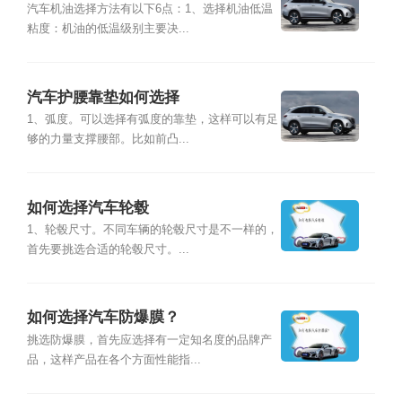
汽车机油选择方法有以下6点：1、选择机油低温
粘度：机油的低温级别主要决...
汽车护腰靠垫如何选择
1、弧度。可以选择有弧度的靠垫，这样可以有足
够的力量支撑腰部。比如前凸...
如何选择汽车轮毂
1、轮毂尺寸。不同车辆的轮毂尺寸是不一样的，
首先要挑选合适的轮毂尺寸。...
如何选择汽车防爆膜？
挑选防爆膜，首先应选择有一定知名度的品牌产
品，这样产品在各个方面性能指...