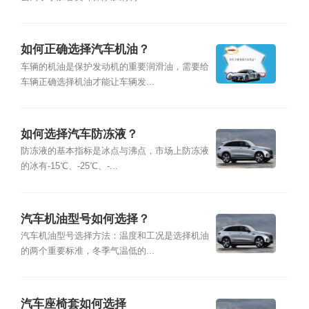
如何正确选择汽车机油？
车辆的机油是保护发动机的重要润滑油，需要给
车辆正确选择机油才能让车辆发...
如何选择汽车防冻液？
防冻液的基本指标是冰点与沸点，市场上防冻液
的冰有-15℃、-25℃、-...
汽车机油型号如何选择？
汽车机油型号选择方法：温度和工况是选择机油
的两个重要标准，冬季气温低的...
汽车座椅套如何选择