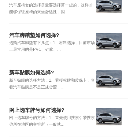
汽车座椅套的选择尽量要选择薄一些的，这样才
能够保证座椅的乘坐舒适性，因...
汽车脚踏垫如何选择?
选购汽车脚垫有下几点：1、材料选择，目前市场
上最常用的是PVC、硅胶、...
新车贴膜如何选择?
新车贴膜的选择方法：1、看授权牌和质保卡，查
看汽车贴膜是不是正规货源，...
网上选车牌号如何选择?
网上选车牌号的方法：1、首先使用搜索引擎搜索
你所在地区的交管所（一般就...