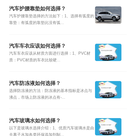
汽车护腰靠垫如何选择？
汽车护腰靠垫选择的方法如下：1、选择有弧度的
靠垫：有弧度的靠垫比没有弧...
汽车车衣应该如何选择？
汽车车衣应该从材质方面进行选择：1、PVC材
质：PVC材质的车衣比较硬...
汽车防冻液如何选择？
选择防冻液的方法：防冻液的基本指标是冰点与
沸点，市场上防冻液的冰点有-...
汽车玻璃水如何选择？
以下是玻璃水选择介绍：1、优质汽车玻璃水是由
去离子水加各类环保添加剂制...