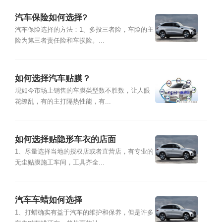
汽车保险如何选择?
汽车保险选择的方法：1、多投三者险，车险的主
险为第三者责任险和车损险。...
如何选择汽车贴膜？
现如今市场上销售的车膜类型数不胜数，让人眼
花缭乱，有的主打隔热性能，有...
如何选择贴隐形车衣的店面
1、尽量选择当地的授权店或者直营店，有专业的
无尘贴膜施工车间，工具齐全...
汽车车蜡如何选择
1、打蜡确实有益于汽车的维护和保养，但是许多