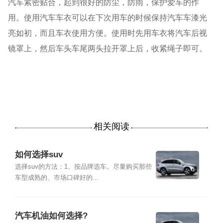
汽车紧密贴合，起到很好的防尘，防雨，保护爱车的作
用。使用汽车车衣可以在下次用车的时候保持汽车车漆光
亮如初，而且车衣使用方便。使用时先用车衣将汽车后视
镜罩上，然后车头车尾两头拉开罩上后，收紧绳子即可。
相关阅读
如何选择suv
选择suv的方法：1、按品牌选车。尽量购买那些
车型成熟的、市场口碑好的...
汽车机油如何选择?