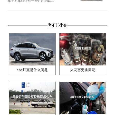
车主对车蜡还有一些片面的认...
热门阅读
epc灯亮是什么问题
火花塞更换周期