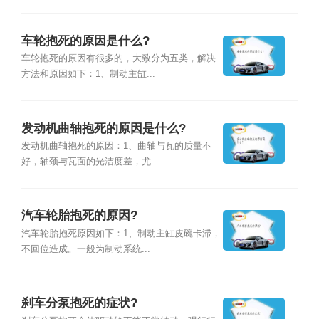
车轮抱死的原因是什么?
车轮抱死的原因有很多的，大致分为五类，解决
方法和原因如下：1、制动主缸...
发动机曲轴抱死的原因是什么?
发动机曲轴抱死的原因：1、曲轴与瓦的质量不
好，轴颈与瓦面的光洁度差，尤...
汽车轮胎抱死的原因?
汽车轮胎抱死原因如下：1、制动主缸皮碗卡滞，
不回位造成。一般为制动系统...
刹车分泵抱死的症状?