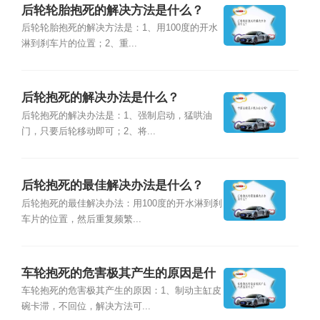
后轮轮胎抱死的解决方法是什么？
后轮轮胎抱死的解决方法是：1、用100度的开水
淋到刹车片的位置；2、重...
后轮抱死的解决办法是什么？
后轮抱死的解决办法是：1、强制启动，猛哄油
门，只要后轮移动即可；2、将...
后轮抱死的最佳解决办法是什么？
后轮抱死的最佳解决办法：用100度的开水淋到刹
车片的位置，然后重复频繁...
车轮抱死的危害极其产生的原因是什
么?
车轮抱死的危害极其产生的原因：1、制动主缸皮
碗卡滞，不回位，解决方法可...