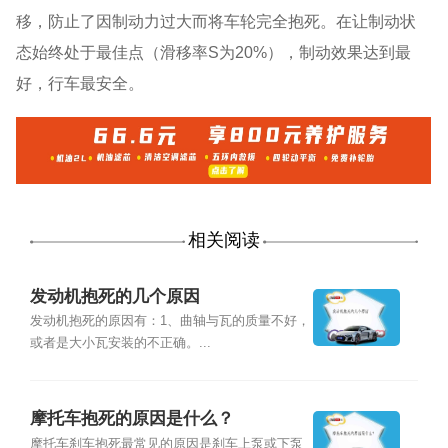
移，防止了因制动力过大而将车轮完全抱死。在让制动状
态始终处于最佳点（滑移率S为20%），制动效果达到最
好，行车最安全。
相关阅读
发动机抱死的几个原因
发动机抱死的原因有：1、曲轴与瓦的质量不好，
或者是大小瓦安装的不正确。...
摩托车抱死的原因是什么？
摩托车刹车抱死最常见的原因是刹车上泵或下泵