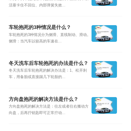
活塞卡住不回位、内部弹簧失效...
车轮抱死的3种情况是什么？
车轮抱死的3种情况分为侧滑、直线制动、滑动。
侧滑：当汽车以较高的车速在...
冬天洗车后车轮抱死的办法是什么？
冬天洗车后车轮抱死的解决办法是：1、松开刹
车，用备胎或直接踢几下轮胎的...
方向盘抱死的解决方法是什么？
方向盘抱死的解决方法是：往左或者往右搬动方
向盘，后再拧钥匙即可正常拧动...