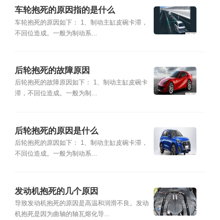
车轮抱死的原因指的是什么
车轮抱死的原因如下： 1、制动主缸皮碗卡滞，
不回位造成。一般为制动系...
后轮抱死的故障原因
后轮抱死的故障原因如下： 1、制动主缸皮碗卡
滞，不回位造成。一般为制...
后轮抱死的原因是什么
后轮抱死的原因如下： 1、制动主缸皮碗卡滞，
不回位造成。一般为制动系...
发动机抱死的几个原因
导致发动机抱死的原因是高温和润滑不良。发动
机抱死是因为曲轴的轴瓦熔化导...