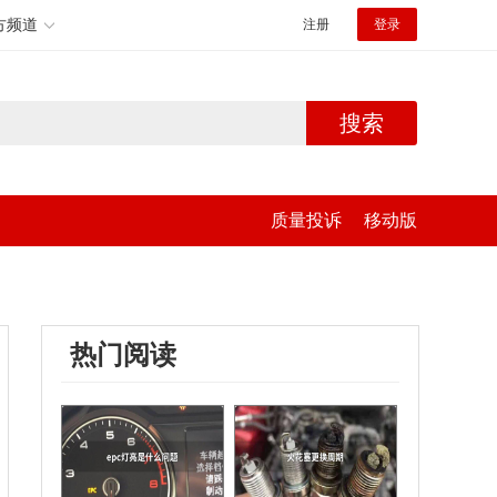
方频道
注册
登录
搜索
质量投诉
移动版
热门阅读