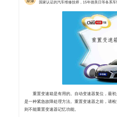
重置变速箱是有用的。自动变速器复位，最初
是一种紧急故障处理方法。重置变速器之前，请检
则不能重置变速器记忆功能。