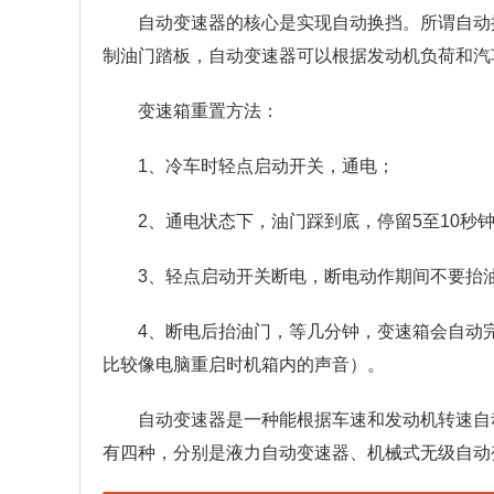
自动变速器的核心是实现自动换挡。所谓自动
制油门踏板，自动变速器可以根据发动机负荷和汽
变速箱重置方法：
1、冷车时轻点启动开关，通电；
2、通电状态下，油门踩到底，停留5至10秒
3、轻点启动开关断电，断电动作期间不要抬
4、断电后抬油门，等几分钟，变速箱会自动
比较像电脑重启时机箱内的声音）。
自动变速器是一种能根据车速和发动机转速自
有四种，分别是液力自动变速器、机械式无级自动