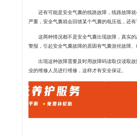
还有可能是安全气囊的线路故障，线路故障就
严重，安全气囊就会回馈某个气囊的电压低，还有
这两种情况都不是安全气囊出现故障，真实的
警报，引起安全气囊故障的原因有气囊游丝故障、
出现这种故障需要及时用故障码读取仪读取故
业的维修人员进行维修，这样才有安全保证。