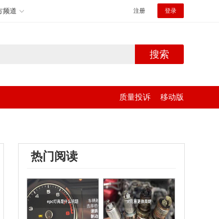
方频道
注册
登录
搜索
质量投诉
移动版
热门阅读