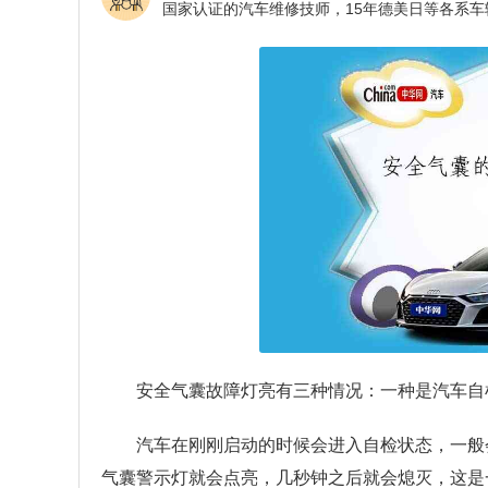
安全气囊故障灯亮有三种情况：一种是汽车自
汽车在刚刚启动的时候会进入自检状态，一般
气囊警示灯就会点亮，几秒钟之后就会熄灭，这是