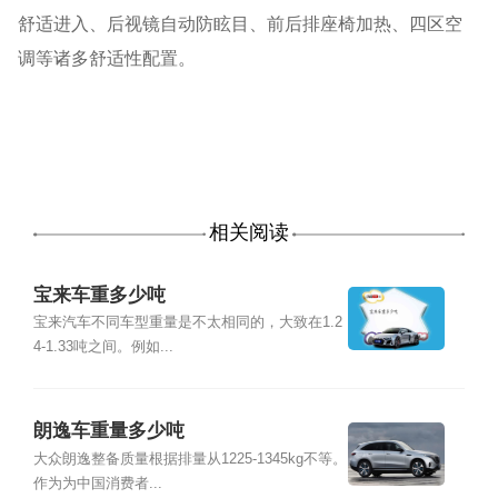
舒适进入、后视镜自动防眩目、前后排座椅加热、四区空
调等诸多舒适性配置。
相关阅读
宝来车重多少吨
宝来汽车不同车型重量是不太相同的，大致在1.2
4-1.33吨之间。例如...
朗逸车重量多少吨
大众朗逸整备质量根据排量从1225-1345kg不等。
作为为中国消费者...