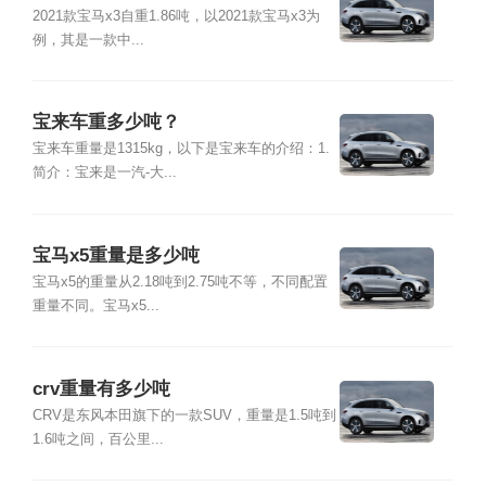
2021款宝马x3自重1.86吨，以2021款宝马x3为
例，其是一款中...
宝来车重多少吨？
宝来车重量是1315kg，以下是宝来车的介绍：1.
简介：宝来是一汽-大...
宝马x5重量是多少吨
宝马x5的重量从2.18吨到2.75吨不等，不同配置
重量不同。宝马x5...
crv重量有多少吨
CRV是东风本田旗下的一款SUV，重量是1.5吨到
1.6吨之间，百公里...