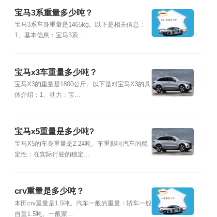
宝马3系重量多少吨？
宝马3系车身重量是1465kg。以下是相关信息：
1、基本信息：宝马3系...
宝马x3车重量多少吨？
宝马X3的重量是1800公斤。以下是对宝马X3的具
体介绍：1、动力：宝...
宝马x5重量是多少吨?
宝马X5的车身重量是2.24吨。车重影响汽车的稳
定性：在实际行驶的稳定...
crv重量是多少吨？
本田crv重量是1.5吨。汽车一般的重量：轿车一般
自重1.5吨。一般家...