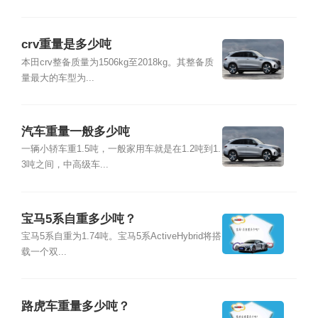
crv重量是多少吨
本田crv整备质量为1506kg至2018kg。其整备质
量最大的车型为...
汽车重量一般多少吨
一辆小轿车重1.5吨，一般家用车就是在1.2吨到1.
3吨之间，中高级车...
宝马5系自重多少吨？
宝马5系自重为1.74吨。宝马5系ActiveHybrid将搭
载一个双...
路虎车重量多少吨？