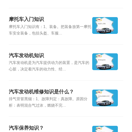
摩托车入门知识
摩托车入门知识有：1、装备。把装备放第一摩托
车安全装备，包括头盔、车服...
汽车发动机知识
汽车发动机是为汽车提供动力的装置，是汽车的
心脏，决定着汽车的动力性、经...
汽车发动机维修知识是什么？
排气管冒黑烟：1、故障判定：真故障。原因分
析：表明混合气过浓，燃烧不完...
汽车保养知识？