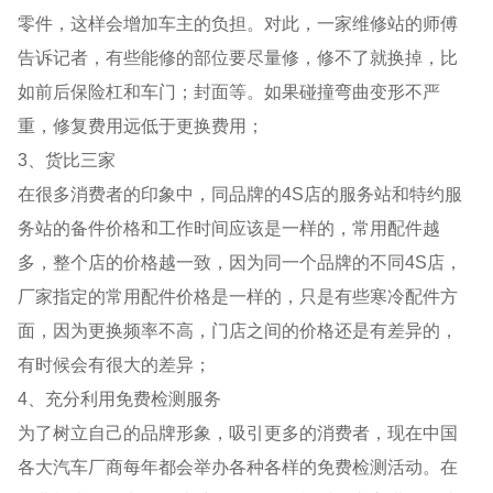
零件，这样会增加车主的负担。对此，一家维修站的师傅
告诉记者，有些能修的部位要尽量修，修不了就换掉，比
如前后保险杠和车门；封面等。如果碰撞弯曲变形不严
重，修复费用远低于更换费用；
3、货比三家
在很多消费者的印象中，同品牌的4S店的服务站和特约服
务站的备件价格和工作时间应该是一样的，常用配件越
多，整个店的价格越一致，因为同一个品牌的不同4S店，
厂家指定的常用配件价格是一样的，只是有些寒冷配件方
面，因为更换频率不高，门店之间的价格还是有差异的，
有时候会有很大的差异；
4、充分利用免费检测服务
为了树立自己的品牌形象，吸引更多的消费者，现在中国
各大汽车厂商每年都会举办各种各样的免费检测活动。在