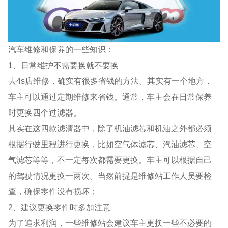
汽车维修和保养的一些知识：
1、日常维护不需要换就不要换
去4s店维修，确实有很多省钱的方法。其实有一个地方，
车主可以通过定期维修来省钱。通常，车主会在日常保养
时更换四个过滤器。
其实在这四款滤清器中，除了机油滤芯和机油之外都必须
根据行驶里程进行更换，比如空气体滤芯、汽油滤芯、空
气滤芯等等，不一定每次都需要更换。车主可以根据自己
的驾驶情况更换一两次。当然前提是维修站工作人员要检
查，确保零件没有损坏；
2、建议更换零件时多加注意
为了追求利润，一些维修站会建议车主更换一些不必要的