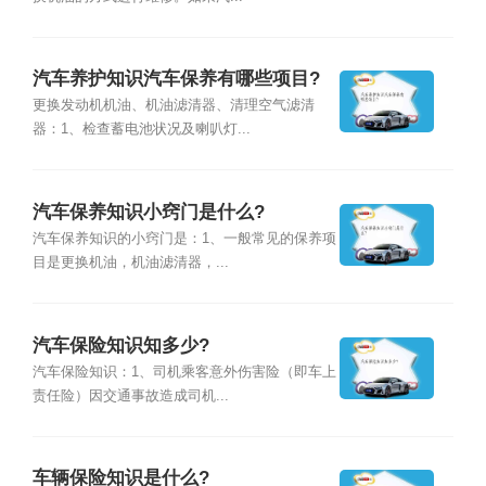
汽车养护知识汽车保养有哪些项目?
更换发动机机油、机油滤清器、清理空气滤清
器：1、检查蓄电池状况及喇叭灯...
汽车保养知识小窍门是什么?
汽车保养知识的小窍门是：1、一般常见的保养项
目是更换机油，机油滤清器，...
汽车保险知识知多少?
汽车保险知识：1、司机乘客意外伤害险（即车上
责任险）因交通事故造成司机...
车辆保险知识是什么?