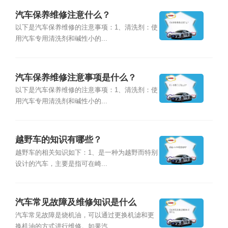
汽车保养维修注意什么？
以下是汽车保养维修的注意事项：1、清洗剂：使
用汽车专用清洗剂和碱性小的...
汽车保养维修注意事项是什么？
以下是汽车保养维修的注意事项：1、清洗剂：使
用汽车专用清洗剂和碱性小的...
越野车的知识有哪些？
越野车的相关知识如下：1、是一种为越野而特别
设计的汽车，主要是指可在崎...
汽车常见故障及维修知识是什么
汽车常见故障是烧机油，可以通过更换机滤和更
换机油的方式进行维修。如果汽...