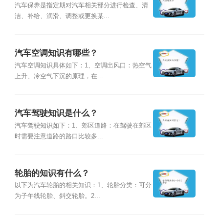
汽车保养是指定期对汽车相关部分进行检查、清
洁、补给、润滑、调整或更换某...
汽车空调知识有哪些？
汽车空调知识具体如下：1、空调出风口：热空气
上升、冷空气下沉的原理，在...
汽车驾驶知识是什么？
汽车驾驶知识如下：1、郊区道路：在驾驶在郊区
时需要注意道路的路口比较多...
轮胎的知识有什么？
以下为汽车轮胎的相关知识：1、轮胎分类：可分
为子午线轮胎、斜交轮胎。2...