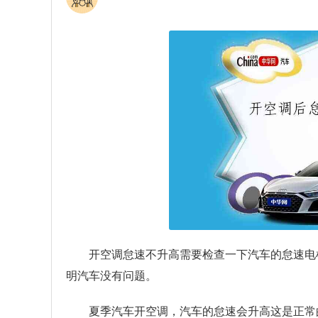
开空调怠速不升高需要检查一下汽车的怠速电
明汽车没有问题。
夏季汽车开空调，汽车的怠速会升高这是正常