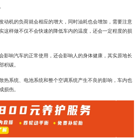
。
发动机的负荷就会相应的增大，同时油耗也会增加，需要注意
实这样做不仅不会快速的降低车内的温度，还会一定程度的损
会影响汽车的正常使用，还会影响人的身体健康，其实原地长
部积碳。
散热系统、电池系统和整个空调系统产生不良的影响，车内也
成损伤。