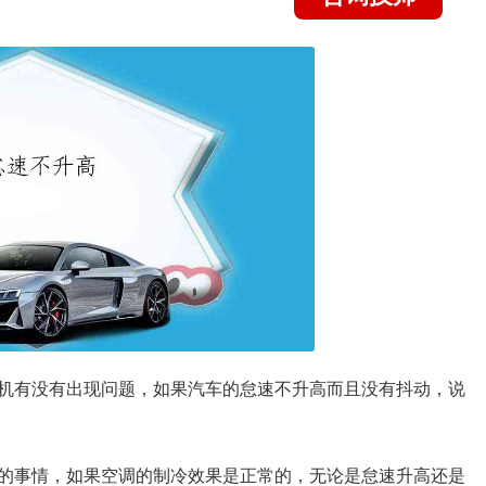
机有没有出现问题，如果汽车的怠速不升高而且没有抖动，说
的事情，如果空调的制冷效果是正常的，无论是怠速升高还是