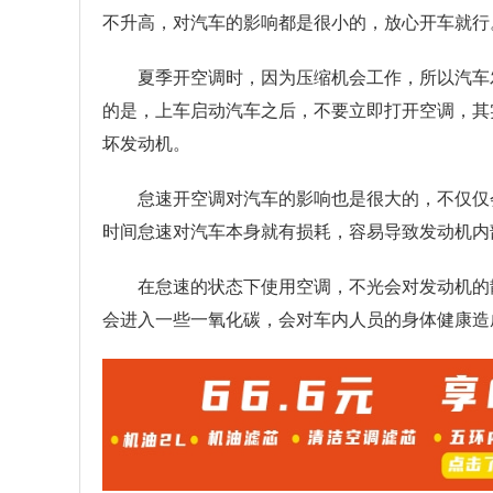
不升高，对汽车的影响都是很小的，放心开车就行
夏季开空调时，因为压缩机会工作，所以汽车
的是，上车启动汽车之后，不要立即打开空调，其
坏发动机。
怠速开空调对汽车的影响也是很大的，不仅仅
时间怠速对汽车本身就有损耗，容易导致发动机内
在怠速的状态下使用空调，不光会对发动机的
会进入一些一氧化碳，会对车内人员的身体健康造