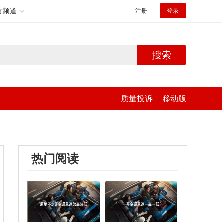
方频道
注册
登录
搜索
质量投诉
移动版
热门阅读