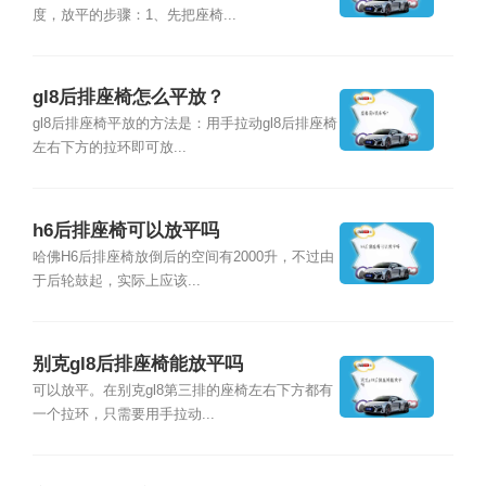
度，放平的步骤：1、先把座椅...
gl8后排座椅怎么平放？
gl8后排座椅平放的方法是：用手拉动gl8后排座椅
左右下方的拉环即可放...
h6后排座椅可以放平吗
哈佛H6后排座椅放倒后的空间有2000升，不过由
于后轮鼓起，实际上应该...
别克gl8后排座椅能放平吗
可以放平。在别克gl8第三排的座椅左右下方都有
一个拉环，只需要用手拉动...