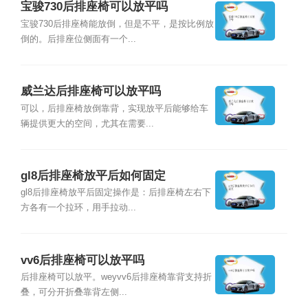
宝骏730后排座椅可以放平吗
宝骏730后排座椅能放倒，但是不平，是按比例放
倒的。后排座位侧面有一个...
威兰达后排座椅可以放平吗
可以，后排座椅放倒靠背，实现放平后能够给车
辆提供更大的空间，尤其在需要...
gl8后排座椅放平后如何固定
gl8后排座椅放平后固定操作是：后排座椅左右下
方各有一个拉环，用手拉动...
vv6后排座椅可以放平吗
后排座椅可以放平。weyvv6后排座椅靠背支持折
叠，可分开折叠靠背左侧...