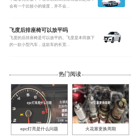
会有一个比较小的坡度，并不会...
飞度后排座椅可以放平吗
飞度的后排座椅是可以放平的。飞度是本田旗下
的一款小型汽车，这款车的长宽...
热门阅读
epc灯亮是什么问题
火花塞更换周期