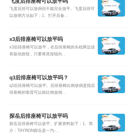
飞度后排座椅可以放平吗
飞度后排可以放倒但不能完全放平。飞度后排可
以放倒方法如下：1、打开后备...
x3后排座椅可以放平吗
x3后排座椅可以放平，在后排座椅的头枕两边设
有扳动按钮，只要将其按钮向...
q3后排座椅可以放平吗？
q3后排座椅可以放平。后排座椅比例放倒是指后
排座椅的靠背可以按比例放倒...
探岳后排座椅可以放平吗
探岳后排座椅可以放平。扩展资料如下：1、简
介：TAYRON探岳是一汽-...