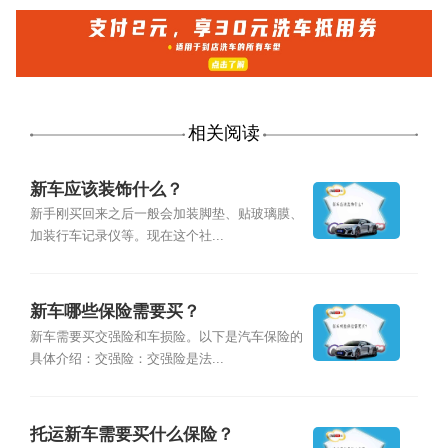
相关阅读
新车应该装饰什么？
新手刚买回来之后一般会加装脚垫、贴玻璃膜、
加装行车记录仪等。现在这个社...
新车哪些保险需要买？
新车需要买交强险和车损险。以下是汽车保险的
具体介绍：交强险：交强险是法...
托运新车需要买什么保险？