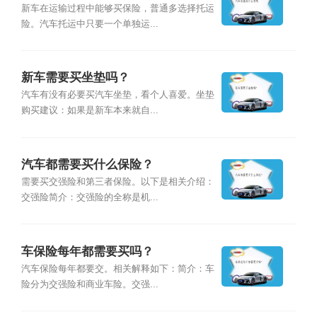
新车在运输过程中能够买保险，普通多选择托运
险。汽车托运中只要一个单独运...
新车需要买坐垫吗？
汽车有没有必要买汽车坐垫，看个人喜爱。坐垫
购买建议：如果是新车本来就自...
汽车都需要买什么保险？
需要买交强险和第三者保险。以下是相关介绍：
交强险简介：交强险的全称是机...
车保险每年都需要买吗？
汽车保险每年都要交。相关解释如下：简介：车
险分为交强险和商业车险。交强...