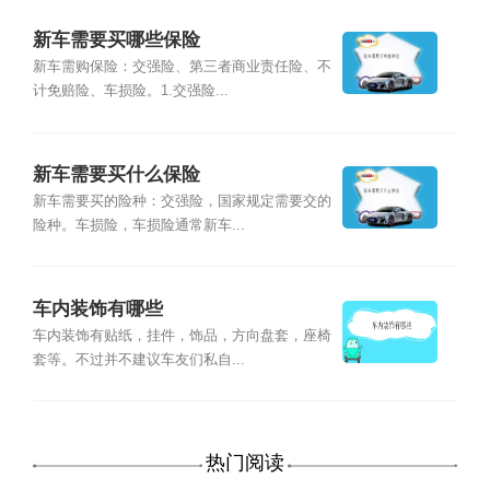
新车需要买哪些保险
新车需购保险：交强险、第三者商业责任险、不
计免赔险、车损险。1.交强险...
新车需要买什么保险
新车需要买的险种：交强险，国家规定需要交的
险种。车损险，车损险通常新车...
车内装饰有哪些
车内装饰有贴纸，挂件，饰品，方向盘套，座椅
套等。不过并不建议车友们私自...
热门阅读