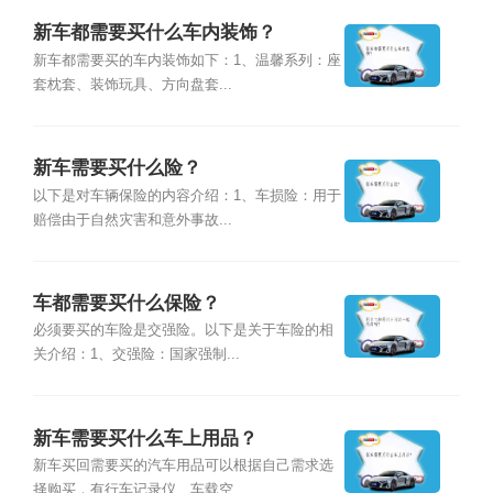
新车都需要买什么车内装饰？
新车都需要买的车内装饰如下：1、温馨系列：座
套枕套、装饰玩具、方向盘套...
新车需要买什么险？
以下是对车辆保险的内容介绍：1、车损险：用于
赔偿由于自然灾害和意外事故...
车都需要买什么保险？
必须要买的车险是交强险。以下是关于车险的相
关介绍：1、交强险：国家强制...
新车需要买什么车上用品？
新车买回需要买的汽车用品可以根据自己需求选
择购买，有行车记录仪、车载空...