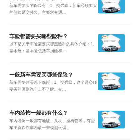
新车需要买的保险有：1、交强险：新车必须要买
的保险是交强险。主要对交通...
车险都需要买哪些险种？
以下是关于车险需要买哪些险种的具体介绍：1、
基本险：基本险包括车损险和...
一般新车需要买哪些保险？
新车需要购买以下保险：1、交强险，这个是必须
要买的否则汽车上不了牌。交...
车内装饰一般都有什么？
车内装饰一般都有地毯、头枕、座椅套等，有些
车主喜欢在车内放一些模型玩偶...