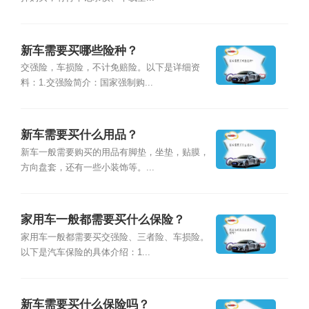
新车需要买哪些险种？
交强险，车损险，不计免赔险。以下是详细资
料：1.交强险简介：国家强制购...
新车需要买什么用品？
新车一般需要购买的用品有脚垫，坐垫，贴膜，
方向盘套，还有一些小装饰等。...
家用车一般都需要买什么保险？
家用车一般都需要买交强险、三者险、车损险。
以下是汽车保险的具体介绍：1...
新车需要买什么保险吗？