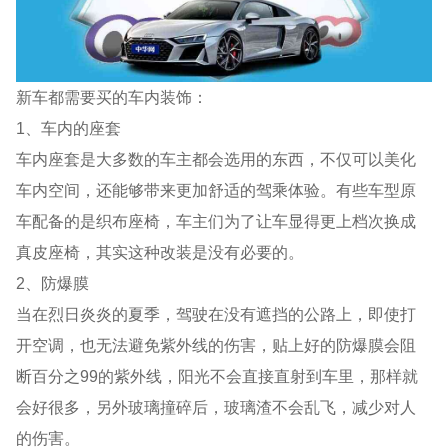
新车都需要买的车内装饰：
1、车内的座套
车内座套是大多数的车主都会选用的东西，不仅可以美化
车内空间，还能够带来更加舒适的驾乘体验。有些车型原
车配备的是织布座椅，车主们为了让车显得更上档次换成
真皮座椅，其实这种改装是没有必要的。
2、防爆膜
当在烈日炎炎的夏季，驾驶在没有遮挡的公路上，即使打
开空调，也无法避免紫外线的伤害，贴上好的防爆膜会阻
断百分之99的紫外线，阳光不会直接直射到车里，那样就
会好很多，另外玻璃撞碎后，玻璃渣不会乱飞，减少对人
的伤害。