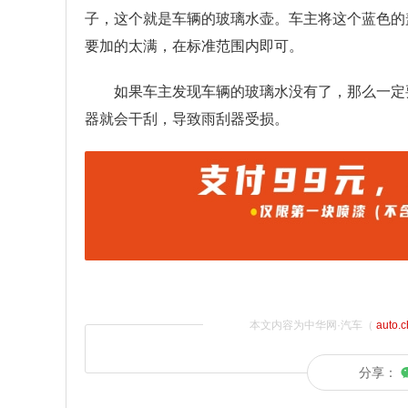
子，这个就是车辆的玻璃水壶。车主将这个蓝色的
要加的太满，在标准范围内即可。
如果车主发现车辆的玻璃水没有了，那么一定
器就会干刮，导致雨刮器受损。
本文内容为中华网·汽车（
auto.
分享：