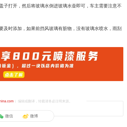
盖子打开，然后将玻璃水倒进玻璃水壶即可，车主需要注意不
要及时添加，如果前挡风玻璃有脏物，没有玻璃水喷水，雨刮
china.com
）编辑或翻译，转载请务必注明来源。
微信
微博