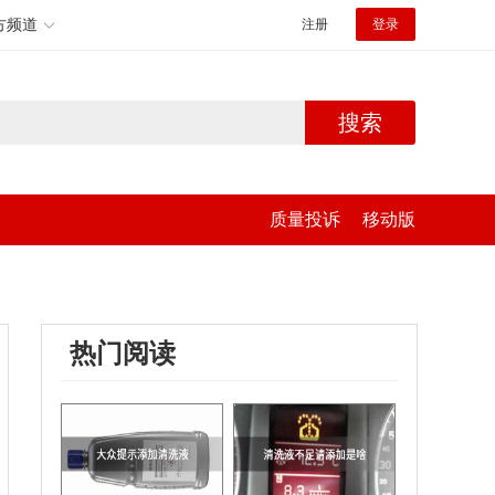
方频道
注册
登录
搜索
质量投诉
移动版
热门阅读