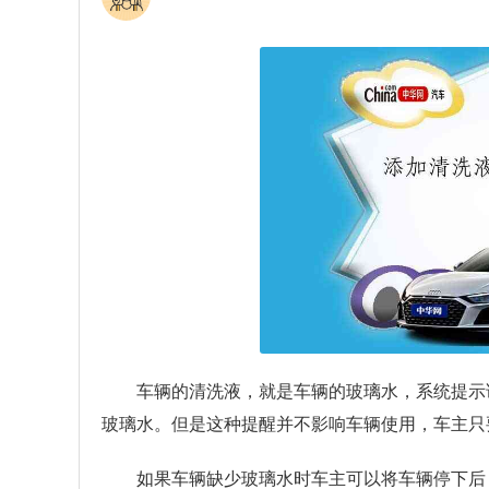
车辆的清洗液，就是车辆的玻璃水，系统提示
玻璃水。但是这种提醒并不影响车辆使用，车主只
如果车辆缺少玻璃水时车主可以将车辆停下后