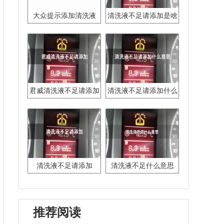
大众提示添加清洗液
清洗液不足请添加是啥
君威清洗液不足请添加
清洗液不足请添加什么
意思
清洗液不足请添加
清洗液不足什么意思
推荐阅读