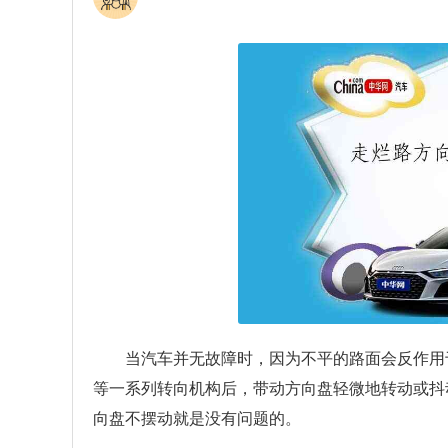
当汽车并无故障时，因为不平的路面会反作用
等一系列转向机构后，带动方向盘轻微地转动或抖
向盘不摆动就是没有问题的。