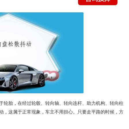
于轮胎，在经过轮毂、转向轴、转向连杆、助力机构、转向柱
动，这属于正常现象，车主不用担心。只要走平路的时候，方