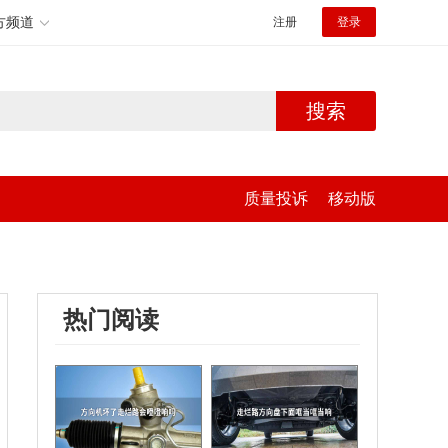
方频道
注册
登录
搜索
质量投诉
移动版
热门阅读