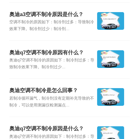
奥迪a3空调不制冷原因是什么？
空调不制冷的原因如下：制冷剂过多：导致制冷
效果下降。制冷剂过少：制冷剂...
奥迪q7空调不制冷原因有什么？
奥迪q7空调不制冷的原因如下：制冷剂过多：导
致制冷效果下降。制冷剂过少...
奥迪空调不制冷是怎么回事？
若制冷循环漏气，制冷剂没有定期补充导致的不
制冷，可以使用测漏仪检测漏点...
奥迪q7空调不制冷原因是什么？
奥迪q7空调不制冷的原因如下：制冷剂过多：导