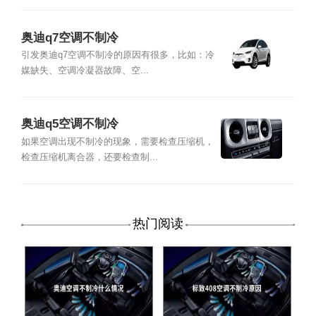
奥迪q7空调不制冷
引发奥迪q7空调不制冷的原因有很多，比如：冷
媒缺失、空调冷凝器故障、空...
奥迪q5空调不制冷
如果空调出现不制冷的现象，需要检查压缩机，
检查压缩机离合器，还要检查制...
热门阅读