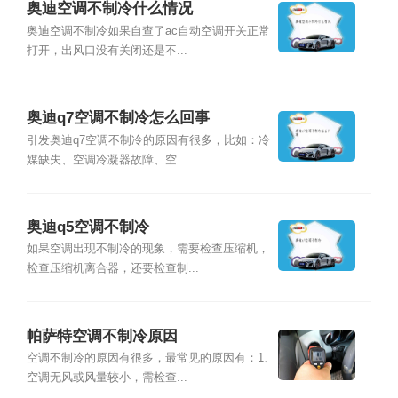
奥迪空调不制冷什么情况
奥迪空调不制冷如果自查了ac自动空调开关正常
打开，出风口没有关闭还是不...
奥迪q7空调不制冷怎么回事
引发奥迪q7空调不制冷的原因有很多，比如：冷
媒缺失、空调冷凝器故障、空...
奥迪q5空调不制冷
如果空调出现不制冷的现象，需要检查压缩机，
检查压缩机离合器，还要检查制...
帕萨特空调不制冷原因
空调不制冷的原因有很多，最常见的原因有：1、
空调无风或风量较小，需检查...