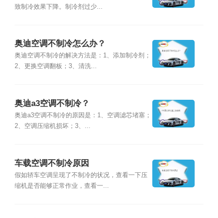
致制冷效果下降。制冷剂过少...
奥迪空调不制冷怎么办？
奥迪空调不制冷的解决方法是：1、添加制冷剂；
2、更换空调翻板；3、清洗...
奥迪a3空调不制冷？
奥迪a3空调不制冷的原因是：1、空调滤芯堵塞；
2、空调压缩机损坏；3、...
车载空调不制冷原因
假如轿车空调呈现了不制冷的状况，查看一下压
缩机是否能够正常作业，查看一...