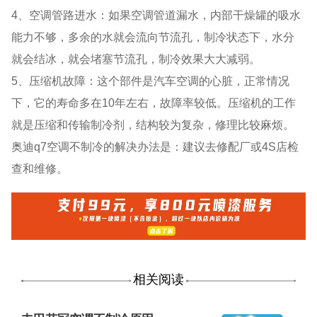
4、空调管路进水：如果空调管道漏水，内部干燥罐的吸水
能力不够，多余的水就会流向节流孔，制冷状态下，水分
就会结冰，就会堵塞节流孔，制冷效果大大减弱。
5、压缩机故障：这个部件是汽车空调的心脏，正常情况
下，它的寿命多在10年左右，故障率较低。压缩机的工作
就是压缩和传输制冷剂，结构较为复杂，修理比较麻烦。
奥迪q7空调不制冷的解决办法是：建议去修配厂或4S店检
查和维修。
相关阅读