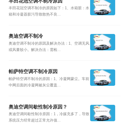
丰田花冠空调不制冷原因
丰田花冠空调不制冷的原因如下：1、水箱脏：水
箱和冷凝器脏污导致散热不良...
奥迪空调不制冷
奥迪空调不制冷的原因及解决办法：1、空调无风
或风量较小。解决办法：需检...
帕萨特空调不制冷原因
帕萨特空调不制冷的原因：1、冷凝网蒙尘。车前
中网后面的冷凝网被灰尘覆盖...
奥迪空调间歇性制冷原因？
奥迪空调间歇性制冷原因：1，冷媒充多了，导致
系统压力经常超过正常允许值...