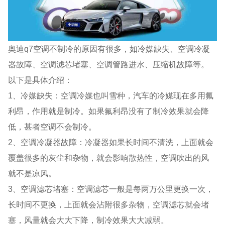
奥迪q7空调不制冷的原因有很多，如冷媒缺失、空调冷凝
器故障、空调滤芯堵塞、空调管路进水、压缩机故障等。
以下是具体介绍：
1、冷媒缺失：空调冷媒也叫雪种，汽车的冷媒现在多用氟
利昂，作用就是制冷。如果氟利昂没有了制冷效果就会降
低，甚者空调不会制冷。
2、空调冷凝器故障：冷凝器如果长时间不清洗，上面就会
覆盖很多的灰尘和杂物，就会影响散热性，空调吹出的风
就不是凉风。
3、空调滤芯堵塞：空调滤芯一般是每两万公里更换一次，
长时间不更换，上面就会沾附很多杂物，空调滤芯就会堵
塞，风量就会大大下降，制冷效果大大减弱。