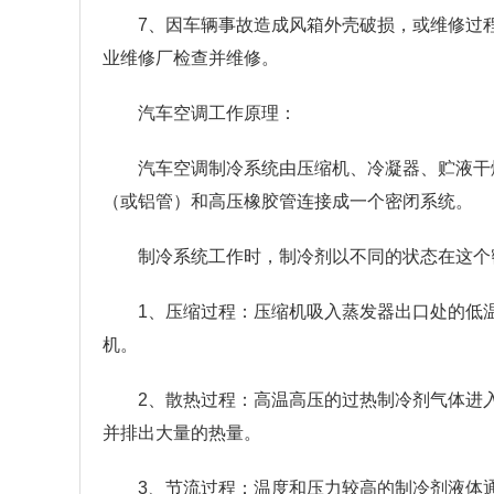
7、因车辆事故造成风箱外壳破损，或维修过程
业维修厂检查并维修。
汽车空调工作原理：
汽车空调制冷系统由压缩机、冷凝器、贮液干
（或铝管）和高压橡胶管连接成一个密闭系统。
制冷系统工作时，制冷剂以不同的状态在这个
1、压缩过程：压缩机吸入蒸发器出口处的低
机。
2、散热过程：高温高压的过热制冷剂气体进
并排出大量的热量。
3、节流过程：温度和压力较高的制冷剂液体