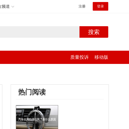
方频道
注册
登录
搜索
质量投诉
移动版
热门阅读