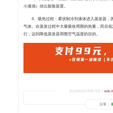
小液滴）排出膨胀装置。
4、吸热过程：雾状制冷剂液体进入蒸发器，
气体。在蒸发过程中大量吸收周围的热量，而后低
行，达到降低蒸发器周围空气温度的目的。
本文内容为中华网·汽车（
auto.
分享：