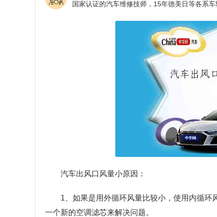
汽车出风口风量小原因：
1、如果是用外循环风量比较小，使用内循环
一个新的空调滤芯来解决问题。