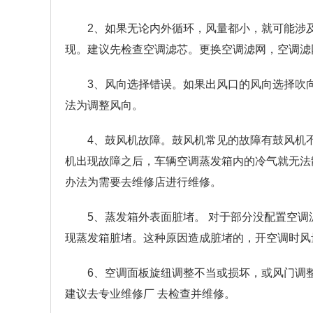
2、如果无论内外循环，风量都小，就可能涉
现。建议先检查空调滤芯。更换空调滤网，空调滤
3、风向选择错误。如果出风口的风向选择吹
法为调整风向。
4、鼓风机故障。鼓风机常见的故障有鼓风机
机出现故障之后，车辆空调蒸发箱内的冷气就无法
办法为需要去维修店进行维修。
5、蒸发箱外表面脏堵。 对于部分没配置空
现蒸发箱脏堵。这种原因造成脏堵的，开空调时风
6、空调面板旋纽调整不当或损坏，或风门调
建议去专业维修厂 去检查并维修。