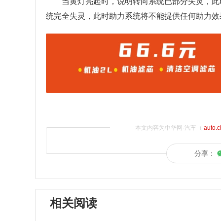
当黄灯亮起时，说明转向系统已部分失灵，此
统完全失灵，此时助力系统将不能提供任何助力效
本文内容为中华网·汽车（
auto.
分享：
相关阅读