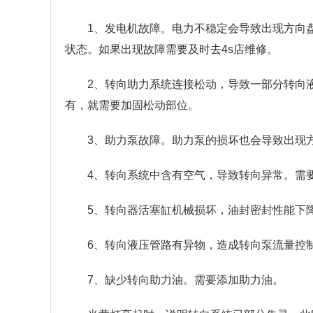
1、发电机故障。电力不稳定会导致出现方向
状态。如果出现故障需要及时去4s店维修。
2、转向助力系统连接松动，导致一部分转向
有，就需要加固松动部位。
3、助力泵故障。助力泵的损坏也会导致出现
4、转向系统中含有空气，导致转向异常。需
5、转向器活塞缸机械损坏，油封密封性能下
6、转向液压管路有异物，造成转向泵流量控
7、缺少转向助力油。需要添加助力油。