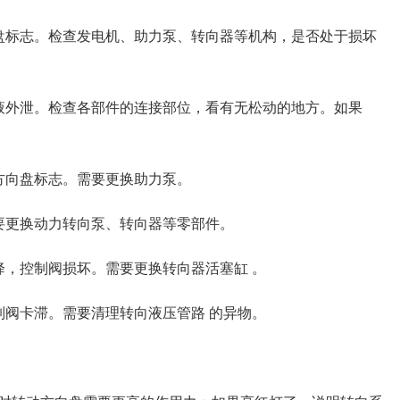
盘标志。检查发电机、助力泵、转向器等机构，是否处于损坏
液外泄。检查各部件的连接部位，看有无松动的地方。如果
方向盘标志。需要更换助力泵。
要更换动力转向泵、转向器等零部件。
降，控制阀损坏。需要更换转向器活塞缸 。
制阀卡滞。需要清理转向液压管路 的异物。