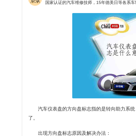
汽车仪表盘的方向盘标志指的是转向助力系统
了。
出现方向盘标志原因及解决办法：