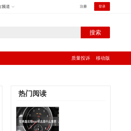
方频道
注册
登录
搜索
质量投诉
移动版
热门阅读