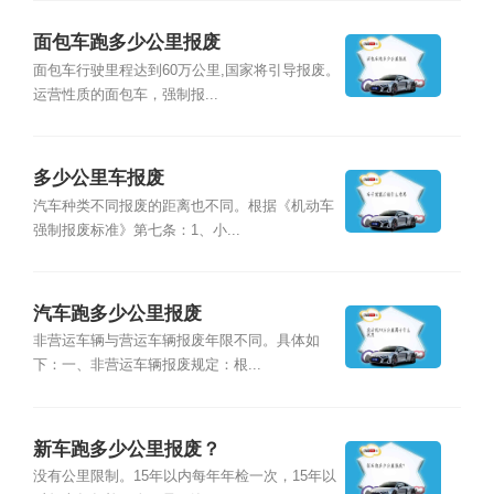
面包车跑多少公里报废
面包车行驶里程达到60万公里,国家将引导报废。
运营性质的面包车，强制报...
多少公里车报废
汽车种类不同报废的距离也不同。根据《机动车
强制报废标准》第七条：1、小...
汽车跑多少公里报废
非营运车辆与营运车辆报废年限不同。具体如
下：一、非营运车辆报废规定：根...
新车跑多少公里报废？
没有公里限制。15年以内每年年检一次，15年以