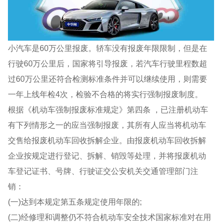
小汽车是60万公里报废。轿车没有报废年限限制，但是在
行驶60万公里后，国家将引导报废，若汽车行驶里程数超
过60万公里还符合检测标准条件并可以继续使用，则需要
一年上线年检4次，检验不合格的将实行强制报废制度。
根据《机动车强制报废标准规定》第四条 ，已注册机动车
有下列情形之一的应当强制报废，其所有人应当将机动车
交售给报废机动车回收拆解企业。由报废机动车回收拆解
企业按规定进行登记、拆解、销毁等处理，并将报废机动
车登记证书、号牌、行驶证交公安机关交通管理部门注
销：
(一)达到本规定第五条规定使用年限的;
(二)经修理和调整仍不符合机动车安全技术国家标准对在用