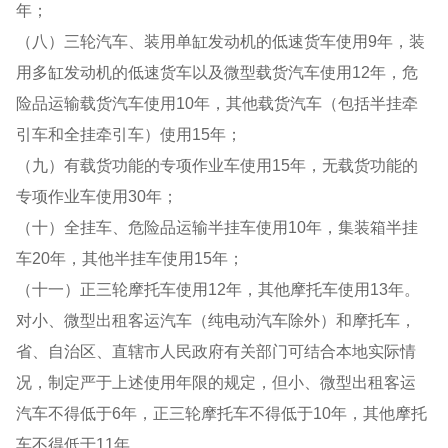
年；
（八）三轮汽车、装用单缸发动机的低速货车使用9年，装
用多缸发动机的低速货车以及微型载货汽车使用12年，危
险品运输载货汽车使用10年，其他载货汽车（包括半挂牵
引车和全挂牵引车）使用15年；
（九）有载货功能的专项作业车使用15年，无载货功能的
专项作业车使用30年；
（十）全挂车、危险品运输半挂车使用10年，集装箱半挂
车20年，其他半挂车使用15年；
（十一）正三轮摩托车使用12年，其他摩托车使用13年。
对小、微型出租客运汽车（纯电动汽车除外）和摩托车，
省、自治区、直辖市人民政府有关部门可结合本地实际情
况，制定严于上述使用年限的规定，但小、微型出租客运
汽车不得低于6年，正三轮摩托车不得低于10年，其他摩托
车不得低于11年。