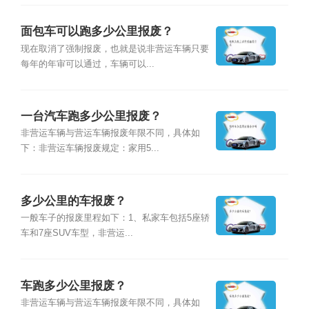
面包车可以跑多少公里报废？
现在取消了强制报废，也就是说非营运车辆只要
每年的年审可以通过，车辆可以...
一台汽车跑多少公里报废？
非营运车辆与营运车辆报废年限不同，具体如
下：非营运车辆报废规定：家用5...
多少公里的车报废？
一般车子的报废里程如下：1、私家车包括5座轿
车和7座SUV车型，非营运...
车跑多少公里报废？
非营运车辆与营运车辆报废年限不同，具体如