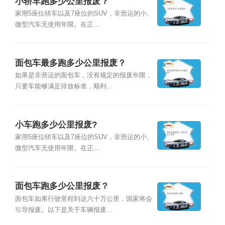
小轿车跑多少公里报废？
家用5座位轿车以及7座位的SUV，非营运的小、
微型汽车无使用年限。在正...
面包车最多跑多少公里报废？
如果是非营运的面包车，没有规定的报废年限，
只要车能够满足排放标准，顺利...
小车跑多少公里报废?
家用5座位轿车以及7座位的SUV，非营运的小、
微型汽车无使用年限。在正...
面包车跑多少公里报废？
面包车如果行驶里程到达六十万公里，国家将会
引导报废。以下是关于车辆报废...