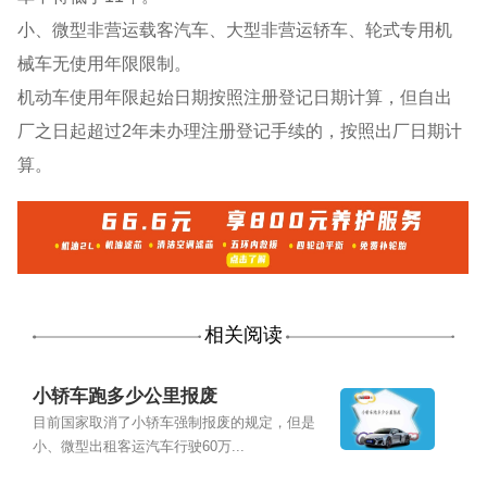
小、微型非营运载客汽车、大型非营运轿车、轮式专用机
械车无使用年限限制。
机动车使用年限起始日期按照注册登记日期计算，但自出
厂之日起超过2年未办理注册登记手续的，按照出厂日期计
算。
相关阅读
小轿车跑多少公里报废
目前国家取消了小轿车强制报废的规定，但是
小、微型出租客运汽车行驶60万...