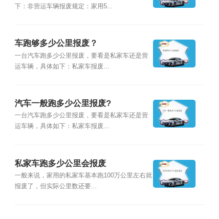
下：非营运车辆报废规定：家用5...
车跑够多少公里报废？
一台汽车跑多少公里报废，要看是私家车还是营
运车辆，具体如下：私家车报废...
汽车一般跑多少公里报废?
一台汽车跑多少公里报废，要看是私家车还是营
运车辆，具体如下：私家车报废...
私家车跑多少公里会报废
一般来说，家用的私家车基本跑100万公里左右就
报废了，但实际公里数还要...