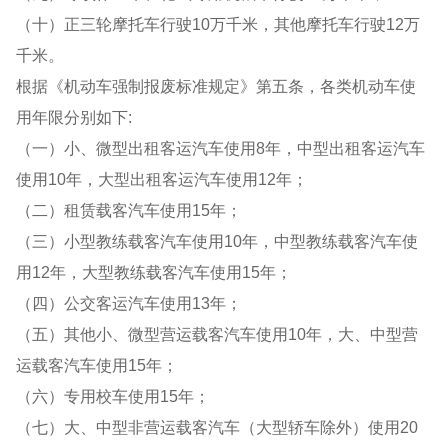
（十）正三轮摩托车行驶10万千米，其他摩托车行驶12万
千米。
根据《机动车强制报废标准规定》第五条，各类机动车使
用年限分别如下:
（一）小、微型出租客运汽车使用8年，中型出租客运汽车
使用10年，大型出租客运汽车使用12年；
（二）租赁载客汽车使用15年；
（三）小型教练载客汽车使用10年，中型教练载客汽车使
用12年，大型教练载客汽车使用15年；
（四）公交客运汽车使用13年；
（五）其他小、微型营运载客汽车使用10年，大、中型营
运载客汽车使用15年；
（六）专用校车使用15年；
（七）大、中型非营运载客汽车（大型轿车除外）使用20