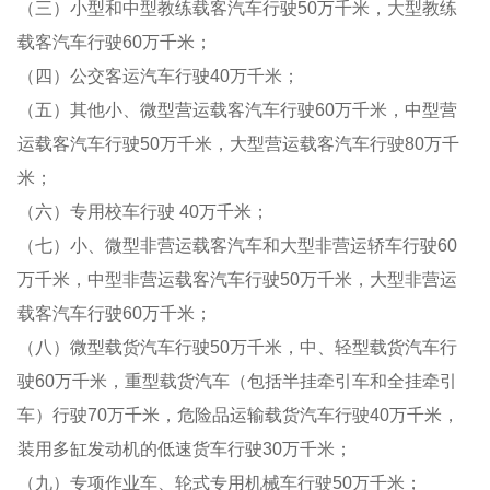
（三）小型和中型教练载客汽车行驶50万千米，大型教练
载客汽车行驶60万千米；
（四）公交客运汽车行驶40万千米；
（五）其他小、微型营运载客汽车行驶60万千米，中型营
运载客汽车行驶50万千米，大型营运载客汽车行驶80万千
米；
（六）专用校车行驶 40万千米；
（七）小、微型非营运载客汽车和大型非营运轿车行驶60
万千米，中型非营运载客汽车行驶50万千米，大型非营运
载客汽车行驶60万千米；
（八）微型载货汽车行驶50万千米，中、轻型载货汽车行
驶60万千米，重型载货汽车（包括半挂牵引车和全挂牵引
车）行驶70万千米，危险品运输载货汽车行驶40万千米，
装用多缸发动机的低速货车行驶30万千米；
（九）专项作业车、轮式专用机械车行驶50万千米；