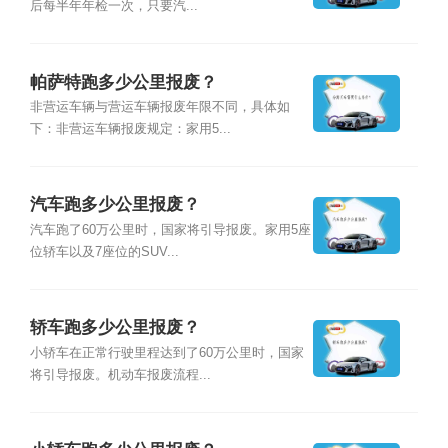
后每半年年检一次，只要汽...
帕萨特跑多少公里报废？
非营运车辆与营运车辆报废年限不同，具体如
下：非营运车辆报废规定：家用5...
汽车跑多少公里报废？
汽车跑了60万公里时，国家将引导报废。家用5座
位轿车以及7座位的SUV...
轿车跑多少公里报废？
小轿车在正常行驶里程达到了60万公里时，国家
将引导报废。机动车报废流程...