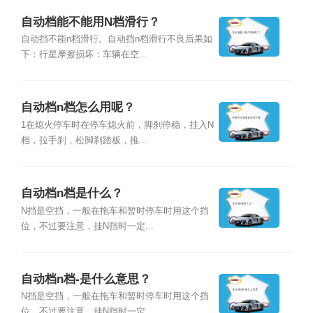
自动档能不能用N档滑行？
自动挡不能n档滑行。自动挡n档滑行不良后果如
下：行星摩擦损坏：车辆在空...
自动档n档怎么用呢？
1在熄火停车时在停车熄火前，脚刹停稳，挂入N
档，拉手刹，松脚刹踏板，推...
自动档n档是什么？
N挡是空挡，一般在拖车和暂时停车时用这个挡
位，不过要注意，挂N挡时一定...
自动档n档-是什么意思？
N挡是空挡，一般在拖车和暂时停车时用这个挡
位，不过要注意，挂N挡时一定...