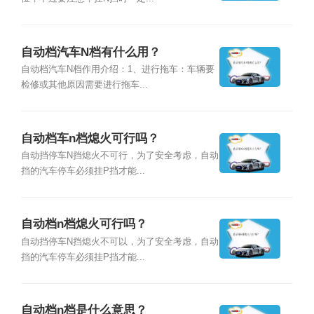
自动档汽车N档有什么用？
自动档汽车N档作用介绍：1、进行拖车：车辆要
检修或其他原因需要进行拖车...
自动档车n档熄火可行吗？
自动挡停车N挡熄火不可行，为了安全考虑，自动
挡的汽车停车必须挂P挡才能...
自动档n档熄火可行吗？
自动挡停车N挡熄火不可以，为了安全考虑，自动
挡的汽车停车必须挂P挡才能...
自动档n档是什么意思？