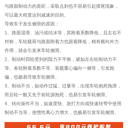
与路面制动力的差距，采取点刹也不容易引起摆尾现象，
可以最大程度达到减速的目的。
导致车子发生侧滑的原因：
1、路面湿滑、油污或结冰等，其附着系数降低，且左右不
对称，车轮载荷与路面附着力也跟着降低，稍有横向外力
作用，就会引发来车轮侧滑。
2、制动时四轮受到的阻力不平衡，诸如左右轮制动力不
等、各轮附着系数不等、装载重心偏向一侧等，引发跑
偏，也极易导致车轮侧滑。
3、制动不当，如动作过猛、过量等，出现车轮抱死拖滑，
而后轮一般又先于前轮源抱死，也易引发车轮侧滑。
4、转向操作不当，如速度快、急打方向或快速转弯中使用
制动不当等，使惯性离心力增大，也极易引发车轮侧滑。