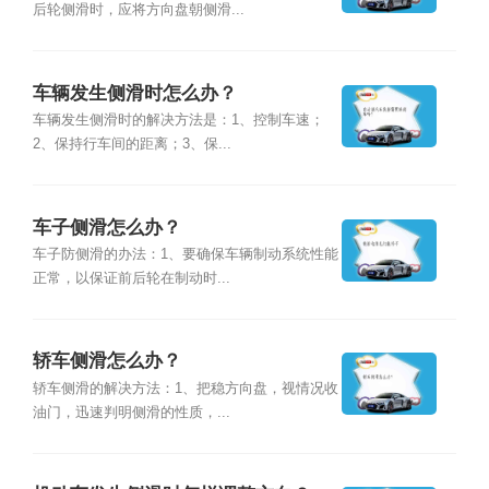
后轮侧滑时，应将方向盘朝侧滑...
车辆发生侧滑时怎么办？
车辆发生侧滑时的解决方法是：1、控制车速；
2、保持行车间的距离；3、保...
车子侧滑怎么办？
车子防侧滑的办法：1、要确保车辆制动系统性能
正常，以保证前后轮在制动时...
轿车侧滑怎么办？
轿车侧滑的解决方法：1、把稳方向盘，视情况收
油门，迅速判明侧滑的性质，...