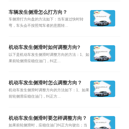
车辆发生侧滑怎么打方向？
车侧滑打方向盘的方法如下：当车速过快时转
弯，车头会不按照驾车者的意图转...
机动车发生侧滑时如何调整方向?
以下是机动车发生侧滑时调整方向的方法：1、如
果前轮侧滑应稳住油门，纠正...
机动车发生侧滑时怎么调整方向？
机动车发生侧滑时调整方向的方法如下：1、如果
前轮侧滑应稳住油门，纠正方...
机动车发生侧滑时要怎样调整方向？
如果前轮侧滑时，应稳住油门纠正方向驶出；当