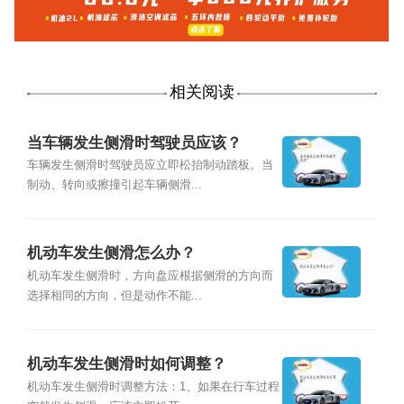
相关阅读
当车辆发生侧滑时驾驶员应该？
车辆发生侧滑时驾驶员应立即松抬制动踏板。当
制动、转向或擦撞引起车辆侧滑...
机动车发生侧滑怎么办？
机动车发生侧滑时，方向盘应根据侧滑的方向而
选择相同的方向，但是动作不能...
机动车发生侧滑时如何调整？
机动车发生侧滑时调整方法：1、如果在行车过程