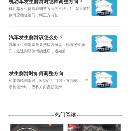
机动车发生侧滑时怎样调整方向？
机动车发生侧滑时调整方向的方法：1、如果前轮
侧滑应稳住油门，纠正方向驶...
汽车发生侧滑该怎么办？
汽车发生侧滑首先要把稳方向盘，视情况收油
门，迅速判明侧滑的性质，诸如前...
发生侧滑时如何调整方向
如果前轮侧滑时，应稳住油门纠正方向驶出；当
后轮侧滑时，应将方向盘朝侧滑...
热门阅读