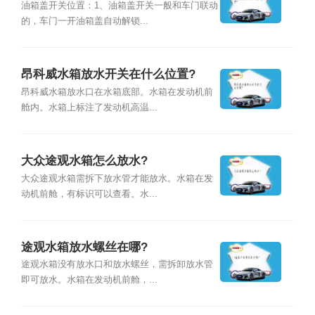
油箱盖开关位置：1、油箱盖开关一般和车门联动
的，车门一开油箱盖自动解锁...
昂科威水箱放水开关在什么位置?
昂科威水箱放水口在水箱底部。水箱在发动机前
舱内。水箱上标注了发动机高温...
大众途观水箱怎么放水?
大众途观水箱需拆下放水管才能放水。水箱在发
动机前舱，有标识可以查看。水...
途观水箱放水螺丝在哪?
途观水箱没有放水口和放水螺丝，需拆卸放水管
即可放水。水箱在发动机前舱，...