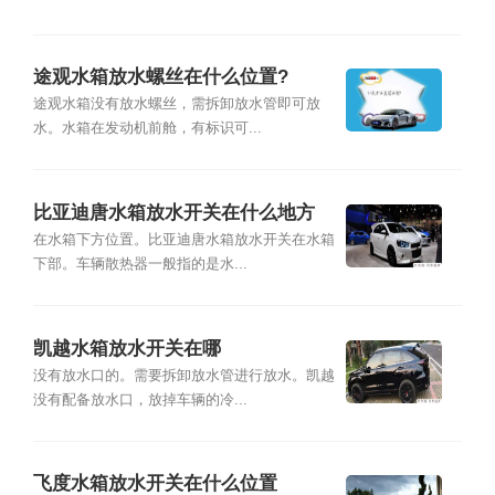
途观水箱放水螺丝在什么位置?
途观水箱没有放水螺丝，需拆卸放水管即可放
水。水箱在发动机前舱，有标识可...
比亚迪唐水箱放水开关在什么地方
在水箱下方位置。比亚迪唐水箱放水开关在水箱
下部。车辆散热器一般指的是水...
凯越水箱放水开关在哪
没有放水口的。需要拆卸放水管进行放水。凯越
没有配备放水口，放掉车辆的冷...
飞度水箱放水开关在什么位置