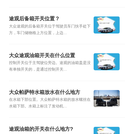
途观后备箱开关位置？
大众途观的后备箱开关位于驾驶员车门扶手处下
方，车门储物格上方位置，上边...
大众途观油箱开关在什么位置
控制开关位于主驾驶位旁边。途观的油箱盖是没
有单独开关的，是通过控制开关...
大众帕萨特水箱放水在什么地方
在水箱下部位置。大众帕萨特水箱的放水螺丝在
水箱下部。水箱上标注了发动机...
途观油箱的开关在什么地方?