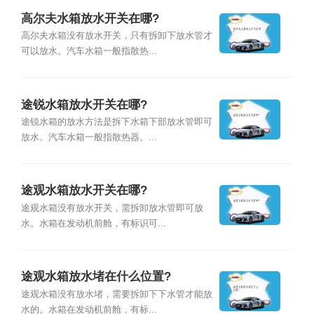
高尔夫水箱放水开关在哪?
高尔夫水箱没有放水开关，只有拆卸下放水管才
可以放水。汽车水箱一般指散热...
途锐水箱放水开关在哪?
途锐水箱的放水方法是拆下水箱下部放水管即可
放水。汽车水箱一般指散热器。...
途观水箱放水开关在哪?
途观水箱没有放水开关，需拆卸放水管即可放
水。水箱在发动机前舱，有标识可...
途观水箱放水堵在什么位置?
途观水箱没有放水堵，需要拆卸下下水管才能放
水的。水箱在发动机前舱，有标...