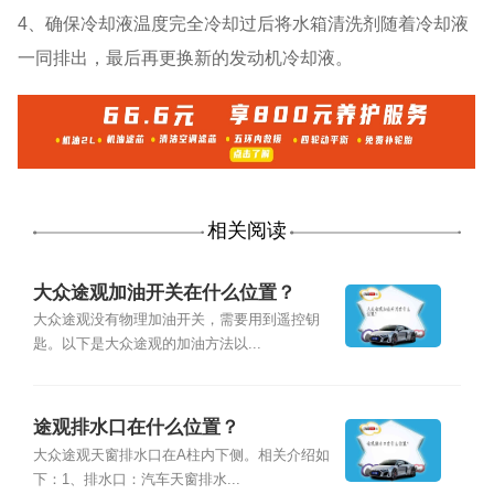
4、确保冷却液温度完全冷却过后将水箱清洗剂随着冷却液
一同排出，最后再更换新的发动机冷却液。
相关阅读
大众途观加油开关在什么位置？
大众途观没有物理加油开关，需要用到遥控钥
匙。以下是大众途观的加油方法以...
途观排水口在什么位置？
大众途观天窗排水口在A柱内下侧。相关介绍如
下：1、排水口：汽车天窗排水...