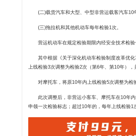
(二)载货汽车和大型、中型非营运载客汽车10
(三)拖拉机和其他机动车每年检验1次。
营运机动车在规定检验期限内经安全技术检验
其中根据《关于深化机动车检验制度改革优化
上线检验3次调整为检验2次（第6年、第10年），
对摩托车，将原10年内上线检验5次调整为检验
此次调整后，非营运小客车、摩托车在10年内
申领一次检验标志；超过10年的，每年上线检验1