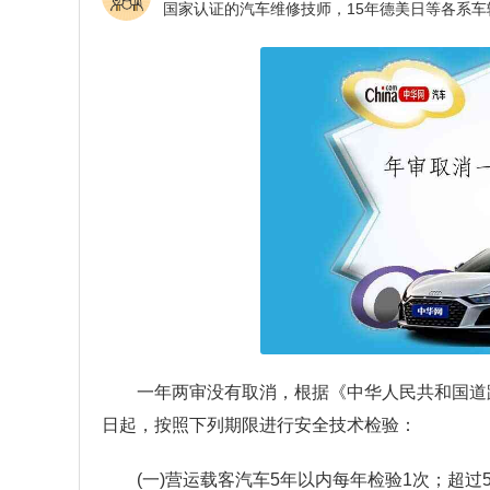
一年两审没有取消，根据《中华人民共和国道
日起，按照下列期限进行安全技术检验：
(一)营运载客汽车5年以内每年检验1次；超过