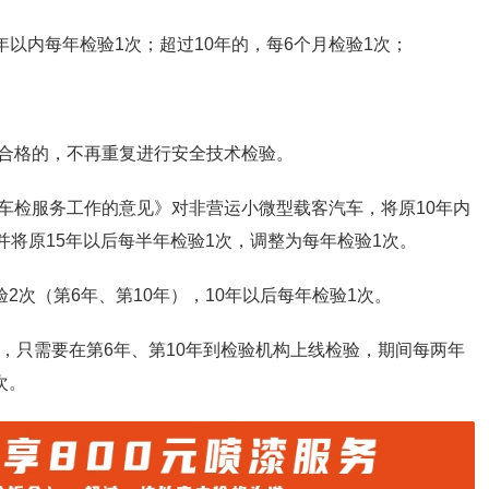
年以内每年检验1次；超过10年的，每6个月检验1次；
合格的，不再重复进行安全技术检验。
车检服务工作的意见》对非营运小微型载客汽车，将原10年内
并将原15年以后每半年检验1次，调整为每年检验1次。
2次（第6年、第10年），10年以后每年检验1次。
，只需要在第6年、第10年到检验机构上线检验，期间每两年
次。