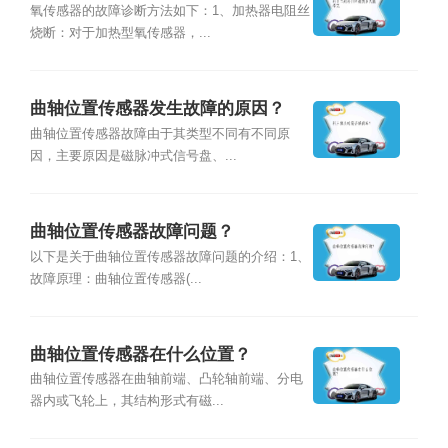
氧传感器的故障诊断方法如下：1、加热器电阻丝
烧断：对于加热型氧传感器，...
曲轴位置传感器发生故障的原因？
曲轴位置传感器故障由于其类型不同有不同原
因，主要原因是磁脉冲式信号盘、...
曲轴位置传感器故障问题？
以下是关于曲轴位置传感器故障问题的介绍：1、
故障原理：曲轴位置传感器(...
曲轴位置传感器在什么位置？
曲轴位置传感器在曲轴前端、凸轮轴前端、分电
器内或飞轮上，其结构形式有磁...