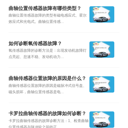
曲轴位置传感器故障有哪些类型？
曲轴位置传感器故障的类型有磁电感应式、霍尔
效应式和光电式。曲轴位置传感...
如何诊断氧传感器故障？
氧传感器故障的诊断方法是：出现发动机故障灯
点亮起、怠速不稳、发动机动力...
曲轴传感器位置故障的原因是什么？
曲轴传感器位置故障的原因是磁脉冲式信号盘、
磁头损坏，曲轴位置传感器是电...
卡罗拉曲轴传感器的故障如何诊断？
卡罗拉曲轴传感器的故障诊断方法：1、检查曲轴
位置传感器与脉冲轮之间的正...