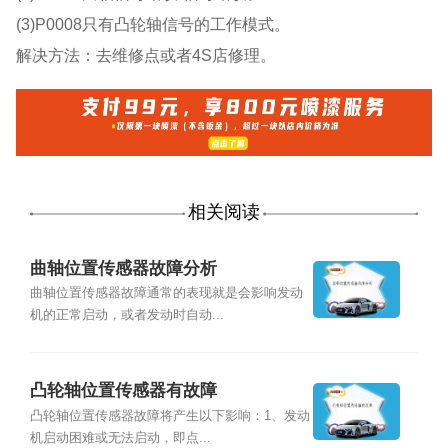
(3)P0008只有凸轮轴信号的工作模式。
解决方法：去维修点或者4S店修理。
相关阅读
曲轴位置传感器故障分析
曲轴位置传感器故障通常的表现就是会影响发动
机的正常启动，或者发动时自动...
凸轮轴位置传感器有故障
凸轮轴位置传感器故障将产生以下影响：1、发动
机启动困难或无法启动，即点...