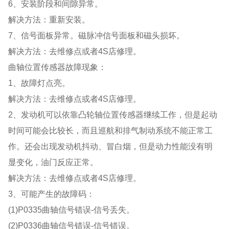
6、安装阶段和间隙异常。
解决方法：重新安装。
7、信号面板异常。磁脉冲信号面板和磁头损坏。
解决方法：去维修点或者4S店修理。
曲轴位置传感器故障现象：
1、故障灯点亮。
解决方法：去维修点或者4S店修理。
2、发动机可以依靠凸轮轴位置传感器继续工作，但是起动
时间可能会比较长，而且巡航和排气制动系统不能正常工
作。还会出现发动机抖动、冒白烟，但是动力性能没有明
显变化，油门反应正常。
解决方法：去维修点或者4S店修理。
3、可能产生的故障码：
(1)P0335曲轴信号错误-信号丢失。
(2)P0336曲轴信号错误-信号错误。