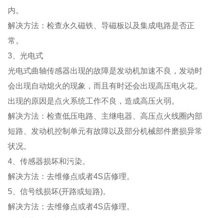
内。
解决方法：检查永久磁铁、导磁板以及集成电路是否正
常。
3、光电式
光电式曲轴传感器出现的故障是发动机加速不良，发动时
会出现自动熄火的现象，而且有时还会出现高压电火花。
出现的原因是点火系统工作不良，造成高压火弱。
解决方法：检查低压电路、主继电器、高压点火线圈内部
短路、发动机控制单元有故障以及部分机械部件磨损异常
状况。
4、传感器损坏和污染。
解决方法：去维修点或者4S店修理。
5、信号线损坏(开路或短路)。
解决方法：去维修点或者4S店修理。