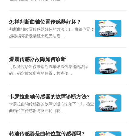
怎样判断曲轴位置传感器好坏？
判断曲轴位置传感器好坏的方法：1、曲轴位置传
感器损坏后发动机出现无法启...
爆震传感器故障如何诊断
可以通过诊断仪来诊断汽车爆震传感器的故障
码，确定故障所在的位置，检查传...
卡罗拉曲轴传感器的故障诊断方法?
卡罗拉曲轴传感器的故障诊断方法如下：1、检查
曲轴位置传感器与脉冲轮（靶...
转速传感器是曲轴位置传感器吗?