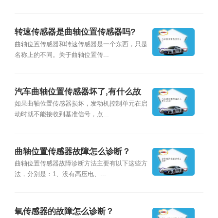
转速传感器是曲轴位置传感器吗?
曲轴位置传感器和转速传感器是一个东西，只是
名称上的不同。关于曲轴位置传...
汽车曲轴位置传感器坏了,有什么故
障？
如果曲轴位置传感器损坏，发动机控制单元在启
动时就不能接收到基准信号，点...
曲轴位置传感器故障怎么诊断？
曲轴位置传感器故障诊断方法主要有以下这些方
法，分别是：1、没有高压电、...
氧传感器的故障怎么诊断？