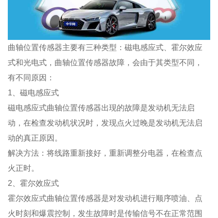
曲轴位置传感器主要有三种类型：磁电感应式、霍尔效应
式和光电式，曲轴位置传感器故障，会由于其类型不同，
有不同原因：
1、磁电感应式
磁电感应式曲轴位置传感器出现的故障是发动机无法启
动，在检查发动机状况时，发现点火过晚是发动机无法启
动的真正原因。
解决方法：将线路重新接好，重新调整分电器，在检查点
火正时。
2、霍尔效应式
霍尔效应式曲轴位置传感器是对发动机进行顺序喷油、点
火时刻和爆震控制，发生故障时是传输信号不在正常范围