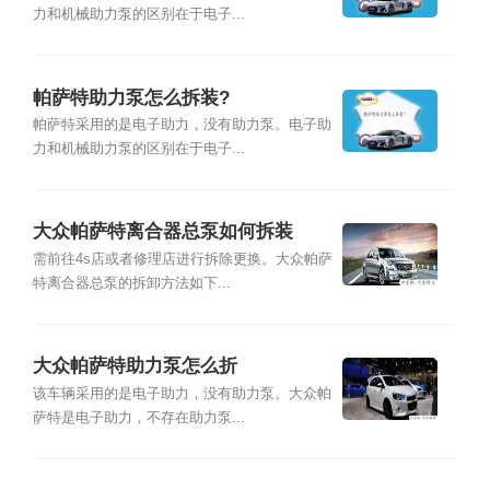
力和机械助力泵的区别在于电子...
帕萨特助力泵怎么拆装?
帕萨特采用的是电子助力，没有助力泵。电子助
力和机械助力泵的区别在于电子...
大众帕萨特离合器总泵如何拆装
需前往4s店或者修理店进行拆除更换。大众帕萨
特离合器总泵的拆卸方法如下...
大众帕萨特助力泵怎么折
该车辆采用的是电子助力，没有助力泵。大众帕
萨特是电子助力，不存在助力泵...