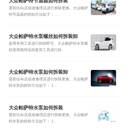
大众帕萨特节温器如何拆装
需前往4s店或者修理店进行拆除更换。大众帕萨
特节温器的拆卸方法如下： ...
大众帕萨特水泵螺丝如何拆装卸
是用专用工具进行拆卸即可。大众帕萨特水泵螺
丝使用相对应的套筒工具进行拆...
大众帕萨特水泵如何拆装卸
需前往4s店或者修理店进行拆除更换。大众帕萨
特水泵的拆卸方法如下： 1...
大众帕萨特水泵如何拆装
需前往4s店或者修理店进行拆除更换。大众帕萨
特水泵的拆卸方法如下： 1...