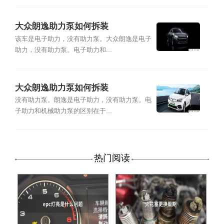
大众朗逸助力泵如何拆装
该车是电子助力，没有助力泵。大众朗逸是电子
助力，没有助力泵。电子助力和...
大众朗逸助力泵如何拆装
没有助力泵。朗逸是电子助力，没有助力泵。电
子助力和机械助力泵的区别在于...
热门阅读