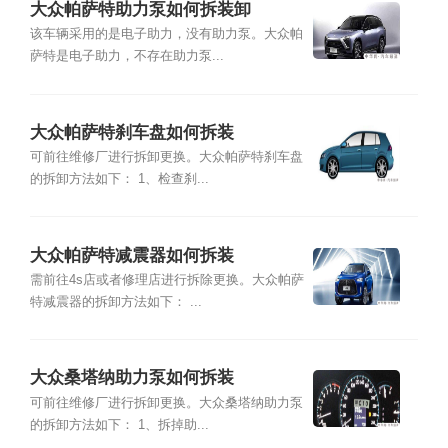
大众帕萨特助力泵如何拆装卸
该车辆采用的是电子助力，没有助力泵。大众帕
萨特是电子助力，不存在助力泵...
大众帕萨特刹车盘如何拆装
可前往维修厂进行拆卸更换。大众帕萨特刹车盘
的拆卸方法如下： 1、检查刹...
大众帕萨特减震器如何拆装
需前往4s店或者修理店进行拆除更换。大众帕萨
特减震器的拆卸方法如下： ...
大众桑塔纳助力泵如何拆装
可前往维修厂进行拆卸更换。大众桑塔纳助力泵
的拆卸方法如下： 1、拆掉助...