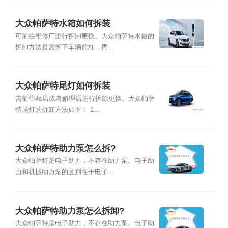
大众帕萨特水箱如何拆装
可前往维修厂进行拆卸更换。大众帕萨特水箱的
拆卸方法是需拆下车辆前杠，再...
大众帕萨特尾灯如何拆装
需前往4s店或者修理店进行拆除更换。大众帕萨
特尾灯的拆卸方法如下： 1...
大众帕萨特助力泵怎么拆?
大众帕萨特是电子助力，不存在助力泵。电子助
力和机械助力泵的区别在于电子...
大众帕萨特助力泵怎么拆卸?
大众帕萨特是电子助力，不存在助力泵。电子助