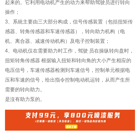
起来的。它利用电动机产生的动力来帮助驾驶员进行转向
操作；
3、系統主要由三大部分构成，信号传感装置（包括扭矩传
感器、转角传感器和车速传感器），转向助力机构（电
机、离合器、减速传动机构）及电子控制装置；
4、电动机仅在需要助力时工作，驾驶 员在操纵转向盘时，
扭矩转角传感器 根据输入扭矩和转向角的大小产生相应的
电压信号，车速传感器检测到车速信号，控制单元根据电
压和车速的信号，给出指令控制电动机运转，从而产生所
需要的转向助力。
是沒有助力泵的。