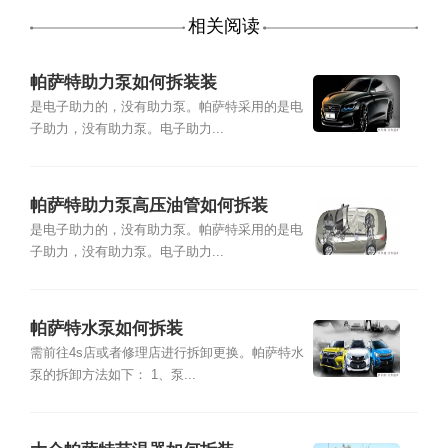
相关阅读
帕萨特助力泵如何拆装装
是电子助力的，没有助力泵。帕萨特采用的是电
子助力，没有助力泵。电子助力...
帕萨特助力泵高压油管如何拆装
是电子助力的，没有助力泵。帕萨特采用的是电
子助力，没有助力泵。电子助力...
帕萨特水泵如何拆装
需前往4s店或者修理店进行拆卸更换。帕萨特水
泵的拆卸方法如下： 1、泵...