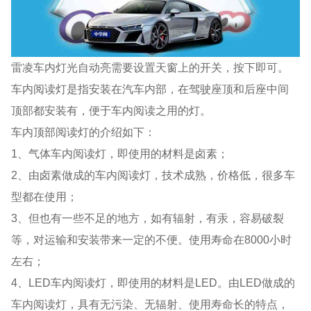
雷凌车内灯光自动亮需要设置天窗上的开关，按下即可。
车内阅读灯是指安装在汽车内部，在驾驶座顶和后座中间
顶部都安装有，便于车内阅读之用的灯。
车内顶部阅读灯的介绍如下：
1、气体车内阅读灯，即使用的材料是卤素；
2、由卤素做成的车内阅读灯，技术成熟，价格低，很多车
型都在使用；
3、但也有一些不足的地方，如有辐射，有汞，容易破裂
等，对运输和安装带来一定的不便。使用寿命在8000小时
左右；
4、LED车内阅读灯，即使用的材料是LED。由LED做成的
车内阅读灯，具有无污染、无辐射、使用寿命长的特点，