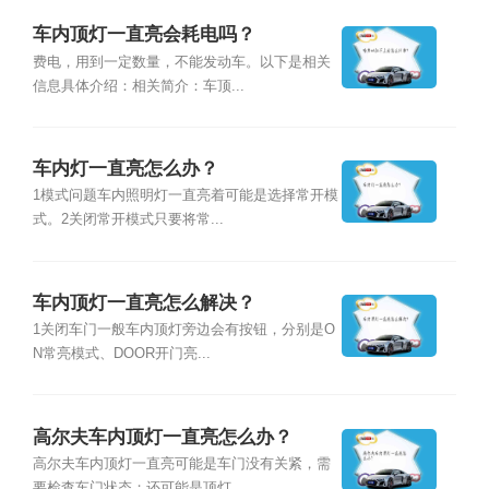
车内顶灯一直亮会耗电吗？
费电，用到一定数量，不能发动车。以下是相关
信息具体介绍：相关简介：车顶...
车内灯一直亮怎么办？
1模式问题车内照明灯一直亮着可能是选择常开模
式。2关闭常开模式只要将常...
车内顶灯一直亮怎么解决？
1关闭车门一般车内顶灯旁边会有按钮，分别是O
N常亮模式、DOOR开门亮...
高尔夫车内顶灯一直亮怎么办？
高尔夫车内顶灯一直亮可能是车门没有关紧，需
要检查车门状态；还可能是顶灯...