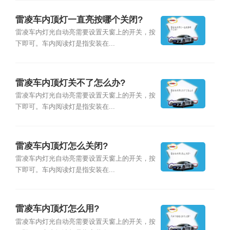
雷凌车内顶灯一直亮按哪个关闭?
雷凌车内灯光自动亮需要设置天窗上的开关，按
下即可。车内阅读灯是指安装在...
雷凌车内顶灯关不了怎么办?
雷凌车内灯光自动亮需要设置天窗上的开关，按
下即可。车内阅读灯是指安装在...
雷凌车内顶灯怎么关闭?
雷凌车内灯光自动亮需要设置天窗上的开关，按
下即可。车内阅读灯是指安装在...
雷凌车内顶灯怎么用?
雷凌车内灯光自动亮需要设置天窗上的开关，按