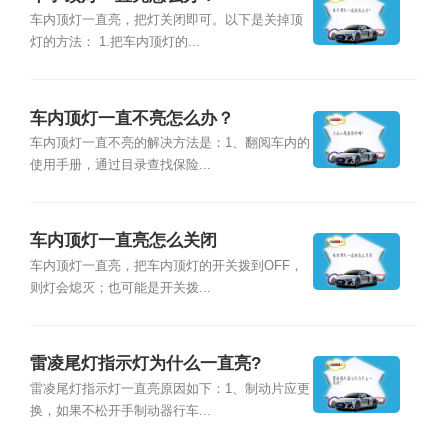
车内顶灯一直亮，把灯关闭即可。以下是关掉顶
灯的方法： 1.把车内顶灯的...
车内顶灯一直不亮怎么办？
车内顶灯一直不亮的解决方法是：1、翻阅车内的
使用手册，通过目录查找保险...
车内顶灯一直亮怎么关闭
车内顶灯一直亮，把车内顶灯的开关拨到OFF，
则灯会熄灭；也可能是开关拨...
雷凌尾灯指示灯为什么一直亮?
雷凌尾灯指示灯一直亮原因如下：1、制动片应更
换，如果不松开手制动器行车...