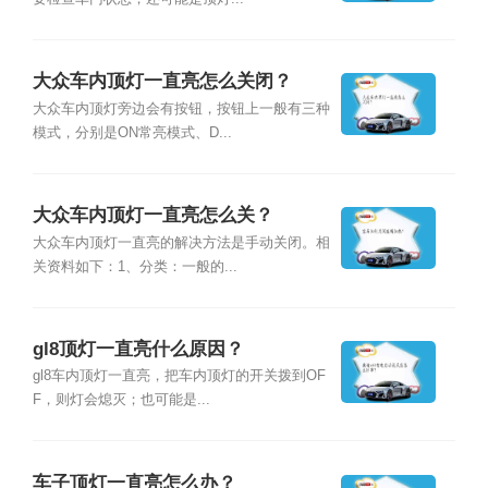
大众车内顶灯一直亮怎么关闭？
大众车内顶灯旁边会有按钮，按钮上一般有三种
模式，分别是ON常亮模式、D...
大众车内顶灯一直亮怎么关？
大众车内顶灯一直亮的解决方法是手动关闭。相
关资料如下：1、分类：一般的...
gl8顶灯一直亮什么原因？
gl8车内顶灯一直亮，把车内顶灯的开关拨到OF
F，则灯会熄灭；也可能是...
车子顶灯一直亮怎么办？