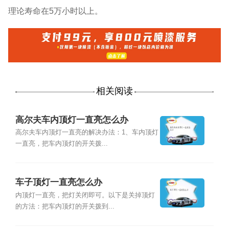
理论寿命在5万小时以上。
相关阅读
高尔夫车内顶灯一直亮怎么办
高尔夫车内顶灯一直亮的解决办法：1、车内顶灯
一直亮，把车内顶灯的开关拨...
车子顶灯一直亮怎么办
内顶灯一直亮，把灯关闭即可。以下是关掉顶灯
的方法：把车内顶灯的开关拨到...