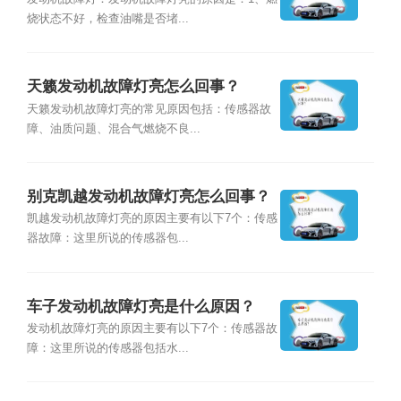
烧状态不好，检查油嘴是否堵...
天籁发动机故障灯亮怎么回事？
天籁发动机故障灯亮的常见原因包括：传感器故
障、油质问题、混合气燃烧不良...
别克凯越发动机故障灯亮怎么回事？
凯越发动机故障灯亮的原因主要有以下7个：传感
器故障：这里所说的传感器包...
车子发动机故障灯亮是什么原因？
发动机故障灯亮的原因主要有以下7个：传感器故
障：这里所说的传感器包括水...