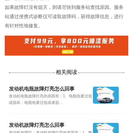
如果故障灯没有熄灭，则请尽快到服务站查找原因。服务
站通过便携式诊断仪可读取故障码，获得故障信息，进行
有针对性地修复。
相关阅读
发动机电瓶故障灯亮怎么回事
发动机电瓶故障灯亮的原因有：1、电瓶电量过低
或损坏：电瓶电量过低或者损...
发动机故障灯亮怎么回事
发动机故障灯：发动机故障灯亮的原因是：1、燃