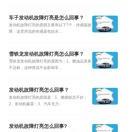
车子发动机故障灯亮是怎么回事？
发动机故障灯亮的原因主要有以下7个：传感器故
障：这里所说的传感器包括水...
雪铁龙发动机故障灯亮怎么回事？
雪铁龙发动机故障灯亮的原因为：1、燃油品质差
不达标，这种情况不会影响车...
发动机故障灯亮怎么回事？
发动机故障灯亮的原因是：1、燃烧状态不好；
2、发动机爆震；3、汽车无力...
发动机故障灯亮怎么回事?