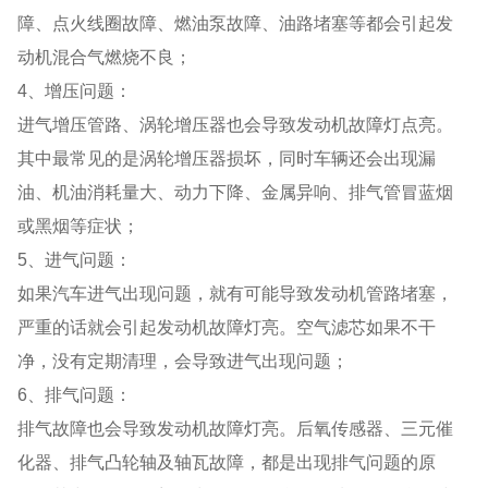
障、点火线圈故障、燃油泵故障、油路堵塞等都会引起发
动机混合气燃烧不良；
4、增压问题：
进气增压管路、涡轮增压器也会导致发动机故障灯点亮。
其中最常见的是涡轮增压器损坏，同时车辆还会出现漏
油、机油消耗量大、动力下降、金属异响、排气管冒蓝烟
或黑烟等症状；
5、进气问题：
如果汽车进气出现问题，就有可能导致发动机管路堵塞，
严重的话就会引起发动机故障灯亮。空气滤芯如果不干
净，没有定期清理，会导致进气出现问题；
6、排气问题：
排气故障也会导致发动机故障灯亮。后氧传感器、三元催
化器、排气凸轮轴及轴瓦故障，都是出现排气问题的原