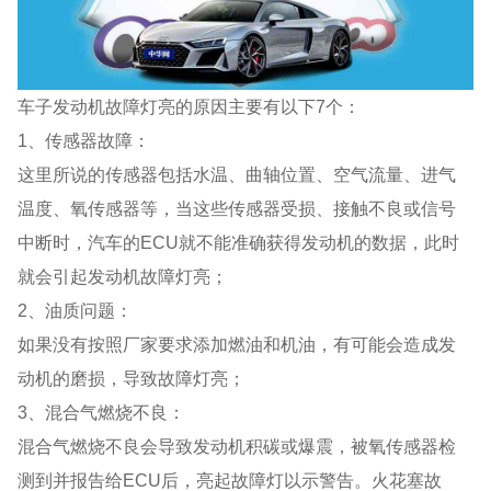
车子发动机故障灯亮的原因主要有以下7个：
1、传感器故障：
这里所说的传感器包括水温、曲轴位置、空气流量、进气
温度、氧传感器等，当这些传感器受损、接触不良或信号
中断时，汽车的ECU就不能准确获得发动机的数据，此时
就会引起发动机故障灯亮；
2、油质问题：
如果没有按照厂家要求添加燃油和机油，有可能会造成发
动机的磨损，导致故障灯亮；
3、混合气燃烧不良：
混合气燃烧不良会导致发动机积碳或爆震，被氧传感器检
测到并报告给ECU后，亮起故障灯以示警告。火花塞故