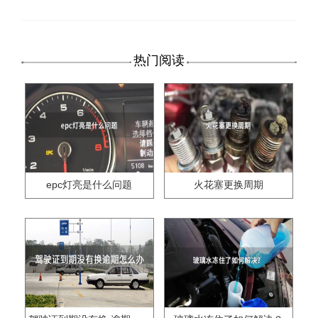
热门阅读
epc灯亮是什么问题
火花塞更换周期