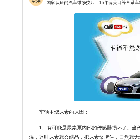
车辆不烧尿素的原因：
1、有可能是尿素泵内部的传感器损坏了。当
温，这时尿素就会结晶，把尿素泵堵住，自然就无