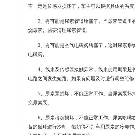
不一定是传感器损坏了，车主可以根据具体的温度
2、有可能是尿素管道堵塞了。当尿素管道里
烧尿素。需要清理尿素管道。
3、有可能是空气电磁阀堵塞了，这时尿素系
电磁阀。
4、线束及传感器接触异常，线束使用期限超
电路之间发生短路。如果有问题及时进行调整维修
5、尿素泵损坏，不能正常工作。当尿素泵坏
换尿素泵。
6、尿素喷嘴损坏，不能正常工作。尿素喷嘴
备的循环进行冷却，假如得不到车用尿素的冷却作