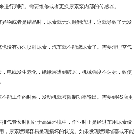
来进行判断。需要维修或者更换尿素泵内部的传感器。
有异物或者是结晶时，尿素就无法顺利流过，这就导致了无发
统也没有办法喷射尿素，汽车就不能烧尿素了。需要清理空气
长，电线发生老化，绝缘层遭到破坏，机械强度不达标，致使
。
掉不能工作的时候，发动机就被限制功率输出。需要到4S店更
在排气管长时间处于高温环境中，作业时正是经过车用尿素设
用，尿素喷嘴容易呈现损坏的状况。如果发现喷嘴堵塞或不能