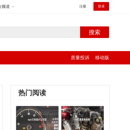
方频道
注册
登录
搜索
质量投诉
移动版
热门阅读