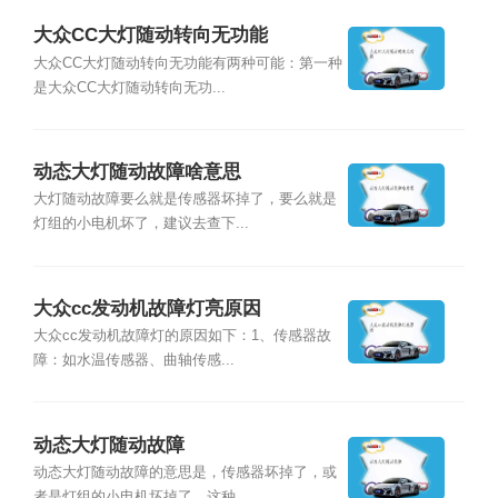
大众CC大灯随动转向无功能
大众CC大灯随动转向无功能有两种可能：第一种
是大众CC大灯随动转向无功...
动态大灯随动故障啥意思
大灯随动故障要么就是传感器坏掉了，要么就是
灯组的小电机坏了，建议去查下...
大众cc发动机故障灯亮原因
大众cc发动机故障灯的原因如下：1、传感器故
障：如水温传感器、曲轴传感...
动态大灯随动故障
动态大灯随动故障的意思是，传感器坏掉了，或
者是灯组的小电机坏掉了。这种...