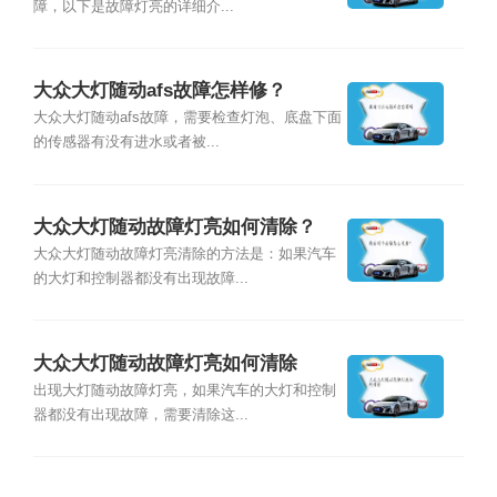
障，以下是故障灯亮的详细介...
大众大灯随动afs故障怎样修？
大众大灯随动afs故障，需要检查灯泡、底盘下面
的传感器有没有进水或者被...
大众大灯随动故障灯亮如何清除？
大众大灯随动故障灯亮清除的方法是：如果汽车
的大灯和控制器都没有出现故障...
大众大灯随动故障灯亮如何清除
出现大灯随动故障灯亮，如果汽车的大灯和控制
器都没有出现故障，需要清除这...