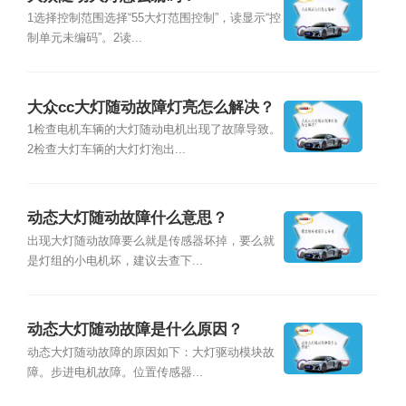
1选择控制范围选择“55大灯范围控制”，读显示“控
制单元未编码”。2读...
大众cc大灯随动故障灯亮怎么解决？
1检查电机车辆的大灯随动电机出现了故障导致。
2检查大灯车辆的大灯灯泡出...
动态大灯随动故障什么意思？
出现大灯随动故障要么就是传感器坏掉，要么就
是灯组的小电机坏，建议去查下...
动态大灯随动故障是什么原因？
动态大灯随动故障的原因如下：大灯驱动模块故
障。步进电机故障。位置传感器...