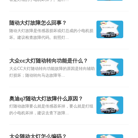
随动大灯故障怎么回事？
随动大灯故障是传感器损坏或灯总成的小电机损
坏。建议检查故障代码。前照灯...
大众cc大灯随动转向功能是什么？
大众CC大灯随动转向功能故障的原因是转向辅助
灯损坏；随动转向马达故障等...
奥迪q7随动大灯故障什么原因？
灯随动故障要么就是传感器坏掉，要么就是灯组
的小电机坏掉，建议去查下故障...
大众随动大灯怎么编码？