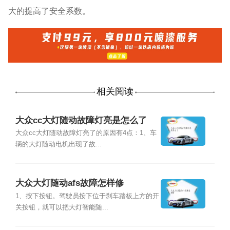
大的提高了安全系数。
相关阅读
大众cc大灯随动故障灯亮是怎么了
大众cc大灯随动故障灯亮了的原因有4点：1、车
辆的大灯随动电机出现了故...
大众大灯随动afs故障怎样修
1、按下按钮。驾驶员按下位于刹车踏板上方的开
关按钮，就可以把大灯智能随...