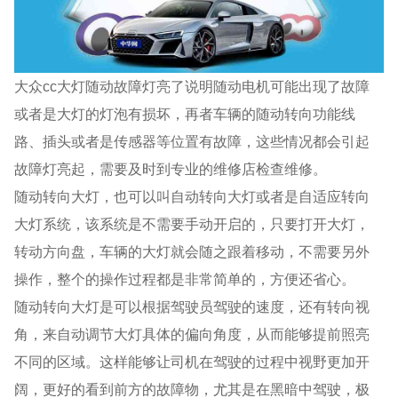
大众cc大灯随动故障灯亮了说明随动电机可能出现了故障
或者是大灯的灯泡有损坏，再者车辆的随动转向功能线
路、插头或者是传感器等位置有故障，这些情况都会引起
故障灯亮起，需要及时到专业的维修店检查维修。
随动转向大灯，也可以叫自动转向大灯或者是自适应转向
大灯系统，该系统是不需要手动开启的，只要打开大灯，
转动方向盘，车辆的大灯就会随之跟着移动，不需要另外
操作，整个的操作过程都是非常简单的，方便还省心。
随动转向大灯是可以根据驾驶员驾驶的速度，还有转向视
角，来自动调节大灯具体的偏向角度，从而能够提前照亮
不同的区域。这样能够让司机在驾驶的过程中视野更加开
阔，更好的看到前方的故障物，尤其是在黑暗中驾驶，极