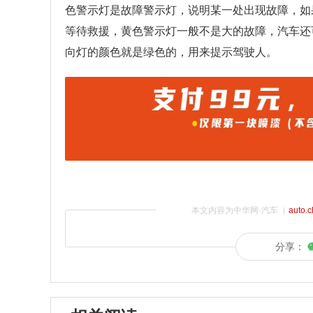
色警示灯是故障警示灯，说明某一处出现故障，如
等待救援，黄色警示灯一般不是大的故障，汽车还
向灯的颜色就是绿色的，用来提示驾驶人。
本文内容为中华网·汽车（
auto.
分享：