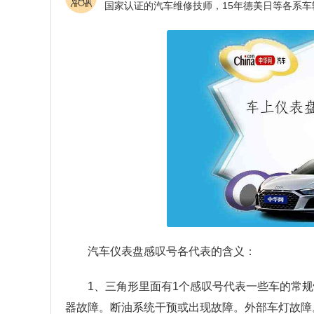
汽车仪表盘感叹号各代表的含义：
1、三角形里面有1个感叹号代表一些车的常
器故障。断油系统干预或出现故障。外部车灯故障