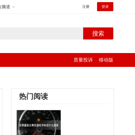
方频道
注册
登录
搜索
质量投诉
移动版
热门阅读