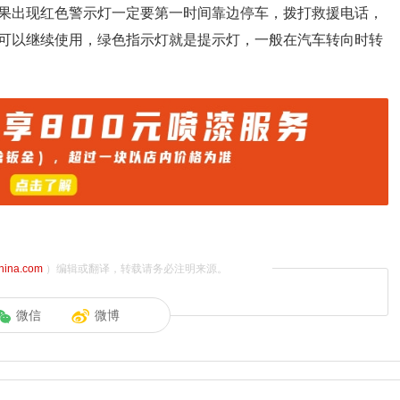
果出现红色警示灯一定要第一时间靠边停车，拨打救援电话，
可以继续使用，绿色指示灯就是提示灯，一般在汽车转向时转
china.com
）编辑或翻译，转载请务必注明来源。
微信
微博