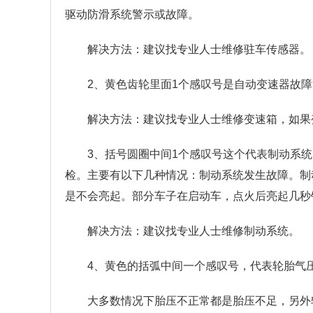
驱动防滑系统警示或故障。
解决方法：建议找专业人士维修驻车传感器。
2、黄色齿轮里面1个感叹号是自动变速器故
解决方法：建议找专业人士维修变速箱，如果
3、括号圆圈中间1个感叹号这个代表制动系
检。主要有以下几种情况：制动系统发生故障。制
是不会亮起。部分车子在启动车，点火后亮起几秒
解决方法：建议找专业人士维修制动系统。
4、黄色的括弧中间一个感叹号，代表轮胎气
大多数情况下胎压不正常都是胎压不足，另外