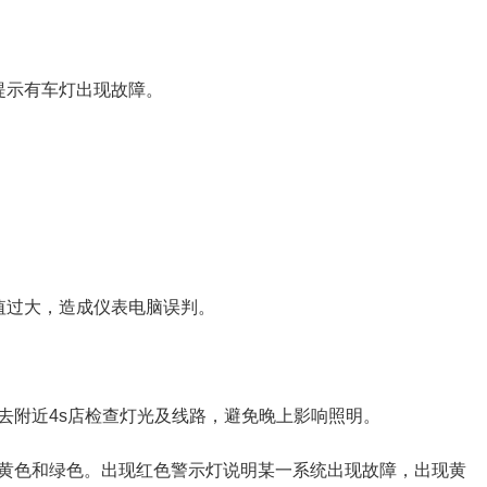
提示有车灯出现故障。
值过大，造成仪表电脑误判。
去附近4s店检查灯光及线路，避免晚上影响照明。
黄色和绿色。出现红色警示灯说明某一系统出现故障，出现黄