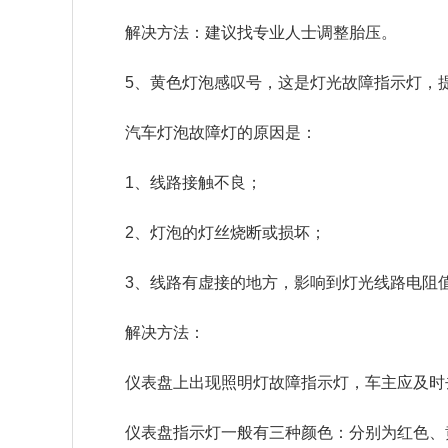
解决方法：建议找专业人士调整胎压。
5、黄色灯泡感叹号，这是灯光故障指示灯，
汽车灯泡故障灯的原因是：
1、线路接触不良；
2、灯泡的灯丝烧断或损坏；
3、线路有虚接的地方，影响到灯光线路电阻
解决方法：
仪表盘上出现照明灯故障指示灯，车主应及时
仪表盘指示灯一般有三种颜色：分别为红色、