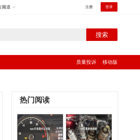
方频道
注册
登录
搜索
质量投诉
移动版
热门阅读