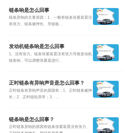
链条响是怎么回事
链条异响的主要原因：1、一般有链条张紧装置没
有张力、链条被抻长、导链板...
发动机链条响是怎么回事
1、没有张力。链条张紧装置没有张力导致发动机
链条响，可以调整张紧器进行...
正时链条有异响声音是怎么回事？
正时链条有异响声音的原因有：1、正时链条被抻
长；2、正时链轮异常；3、...
链条响是怎么回事？
正时链条异响的原因有链条张紧装置没有张力、