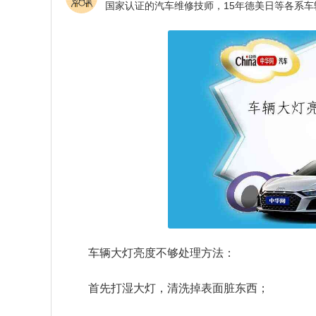
车辆大灯亮度不够处理方法：
首先打湿大灯，清洗掉表面脏东西；