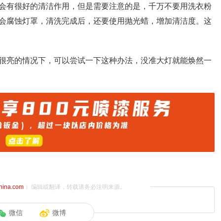
会有很好的清洁作用，但是需要注意的是，千万不要用洗衣粉
会腐蚀灯罩，清洗完成后，还要使用抛光蜡，增加清洁度。这
很亮的情况下，可以尝试一下这种办法，没准大灯就能焕然一
china.com
）编辑或翻译，转载请务必注明来源。
微信
微博