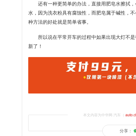
还有一种更简单的办法，直接用肥皂水擦拭，
水，因为洗衣粉具有腐蚀性，而肥皂属于碱性，不
种方法的好处就是简单省事。
所以说在平常开车的过程中如果出现大灯不是
新了！
本文内容为中华网·汽车（
auto.
分享：