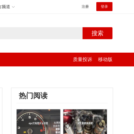
方频道
注册
登录
搜索
质量投诉
移动版
热门阅读