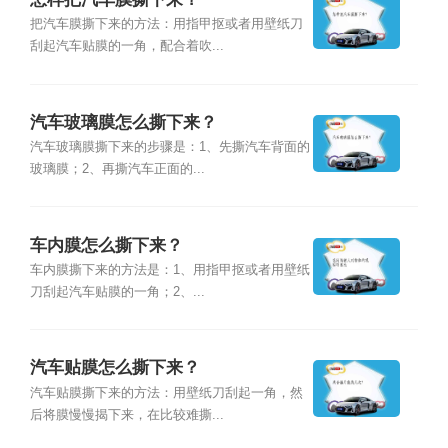
把汽车膜撕下来的方法：用指甲抠或者用壁纸刀
刮起汽车贴膜的一角，配合着吹...
汽车玻璃膜怎么撕下来？
汽车玻璃膜撕下来的步骤是：1、先撕汽车背面的
玻璃膜；2、再撕汽车正面的...
车内膜怎么撕下来？
车内膜撕下来的方法是：1、用指甲抠或者用壁纸
刀刮起汽车贴膜的一角；2、...
汽车贴膜怎么撕下来？
汽车贴膜撕下来的方法：用壁纸刀刮起一角，然
后将膜慢慢揭下来，在比较难撕...