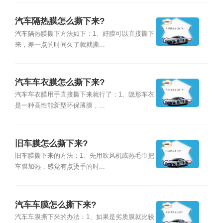
汽车隔热膜怎么撕下来?
汽车隔热膜撕下方法如下：1、好膜可以直接撕下
来，差一点的时间久了就就撕...
汽车车衣膜怎么撕下来?
汽车车衣膜用手直接撕下来就行了：1、隐形车衣
是一种高性能新型环保薄膜，...
旧车膜怎么撕下来?
旧车膜撕下来的方法：1、先用吹风机或热毛巾把
车膜加热，感觉有点烫手的时...
汽车车膜怎么撕下来?
汽车车膜撕下来的办法：1、如果是劣质膜就比较