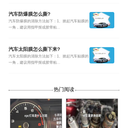
汽车防爆膜怎么撕?
汽车防爆膜的清除方法如下：1、掀起汽车贴膜的
一角，建议用指甲抠或胶带粘...
汽车太阳膜怎么撕下来?
汽车太阳膜的清除方法如下：1、掀起汽车贴膜的
一角，建议用指甲抠或胶带粘...
热门阅读