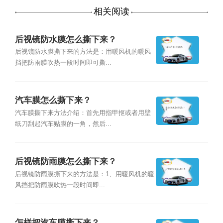
相关阅读
后视镜防水膜怎么撕下来？
后视镜防水膜撕下来的方法是：用暖风机的暖风
挡把防雨膜吹热一段时间即可撕...
汽车膜怎么撕下来？
汽车膜撕下来方法介绍：首先用指甲抠或者用壁
纸刀刮起汽车贴膜的一角，然后...
后视镜防雨膜怎么撕下来？
后视镜防雨膜撕下来的方法是：1、用暖风机的暖
风挡把防雨膜吹热一段时间即...
怎样把汽车膜撕下来？