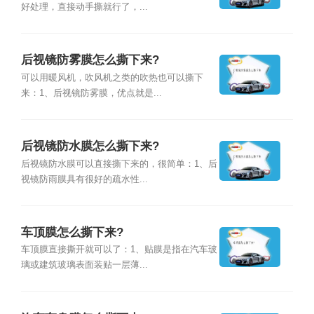
好处理，直接动手撕就行了，...
后视镜防雾膜怎么撕下来?
可以用暖风机，吹风机之类的吹热也可以撕下
来：1、后视镜防雾膜，优点就是...
后视镜防水膜怎么撕下来?
后视镜防水膜可以直接撕下来的，很简单：1、后
视镜防雨膜具有很好的疏水性...
车顶膜怎么撕下来?
车顶膜直接撕开就可以了：1、贴膜是指在汽车玻
璃或建筑玻璃表面装贴一层薄...