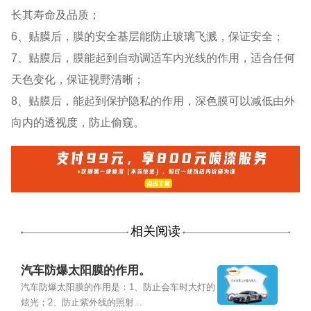
长其寿命及品质；
6、贴膜后，膜的安全基层能防止玻璃飞溅，保证安全；
7、贴膜后，膜能起到自动调适车内光线的作用，适合任何
天色变化，保证视野清晰；
8、贴膜后，能起到保护隐私的作用，深色膜可以减低由外
向内的透视度，防止偷窥。
相关阅读
汽车防爆太阳膜的作用。
汽车防爆太阳膜的作用是：1、防止会车时大灯的
炫光；2、防止紫外线的照射...