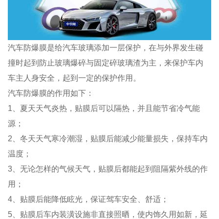
汽车防爆膜是给汽车玻璃添加一层保护，在与外界发生碰
撞时起到防止玻璃爆碎与固定碎玻璃渣为主，来保护车内
车主人身安全，起到一定的保护作用。
汽车防爆膜的作用如下：
1、夏天天气炎热，贴膜后可以隔热，并且能节省冷气能
源；
2、冬天天气寒冷潮湿，贴膜后能减少能量损失，保持车内
温度；
3、无论怎样的气候天气，贴膜后都能起到阻隔紫外线的作
用；
4、贴膜后能降低眩光，保证驾车安全、舒适；
5、贴膜后车内装潢设施非直接照晒，使内饰久用如新，延