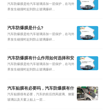
汽车防爆膜是给汽车玻璃添加一层保护，在与外
界发生碰撞时起到防止玻璃爆碎...
汽车防爆膜是什么?
汽车防爆膜是给汽车玻璃添加一层保护，在与外
界发生碰撞时起到防止玻璃爆碎...
汽车防爆膜有什么作用如何选择和安
装?
汽车防爆膜是给汽车玻璃添加一层保护，在与外
界发生碰撞时起到防止玻璃爆碎...
汽车贴膜有必要吗，汽车防爆膜有什
么作用
汽车贴膜很有必要，汽车的前后挡风玻璃、侧窗
玻璃以及天窗上贴上一层...