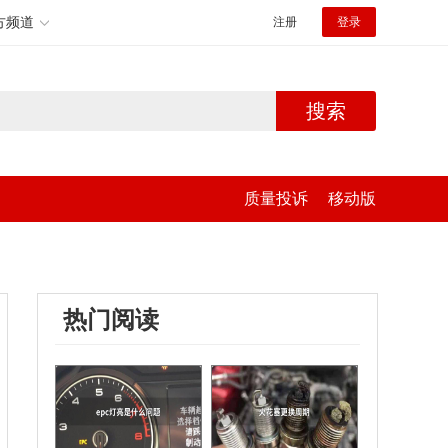
方频道
注册
登录
搜索
质量投诉
移动版
热门阅读