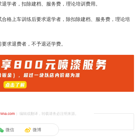
求退学者，扣除建档、服务费，理论培训费用。
试合格上车训练后要求退学者，除扣除建档、服务费，理论培
前要求退费者，不予退还学费。
china.com
）编辑或翻译，转载请务必注明来源。
微信
微博