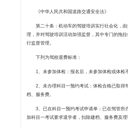
《中华人民共和国道路交通安全法》
第二十条：机动车的驾驶培训实行社会化，由
理，并对驾驶培训活动加强监督，其中专门的拖拉
行监督管理。
下列为驾校退费标准：
1、未参加体检：报名后，未参加体检或体检
2、未办理科目一预约考试：体检合格已取得
档、服务费。
3、已在科目一预约考试申请单：已在驾管所
加科目一考试要求退学者，扣除建档、服务费及理