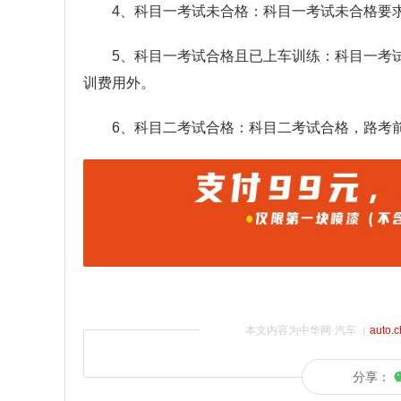
4、科目一考试未合格：科目一考试未合格要
5、科目一考试合格且已上车训练：科目一考
训费用外。
6、科目二考试合格：科目二考试合格，路考
本文内容为中华网·汽车（
auto.
分享：