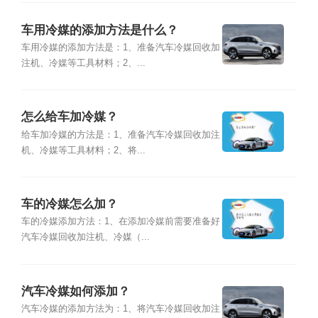
车用冷媒的添加方法是什么？
车用冷媒的添加方法是：1、准备汽车冷媒回收加
注机、冷媒等工具材料；2、...
怎么给车加冷媒？
给车加冷媒的方法是：1、准备汽车冷媒回收加注
机、冷媒等工具材料；2、将...
车的冷媒怎么加？
车的冷媒添加方法：1、在添加冷媒前需要准备好
汽车冷媒回收加注机、冷媒（...
汽车冷媒如何添加？
汽车冷媒的添加方法为：1、将汽车冷媒回收加注