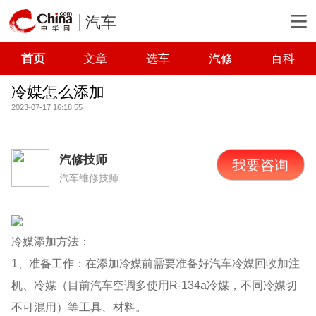
汽车
首页
文章
选车
汽修
百科
冷媒怎么添加
2023-07-17 16:18:55
汽修技师
我要咨询
汽车维修技师
冷媒添加方法：
1、准备工作：在添加冷媒前需要准备好汽车冷媒回收加注
机、冷媒（目前汽车空调多使用R-134a冷媒，不同冷媒切
不可混用）等工具、材料。