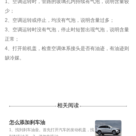
1、空调运转时，管路的玻璃孔内持续有气泡，说明含量较
少；
2、空调运转或停止，均没有气泡，说明含量过多；
3、空调运转时没有气泡，停止时短暂出现气泡，说明含量
正常；
4、打开前机盖，检查空调体系接头是否有油迹，有油迹则
缺冷媒。
相关阅读
怎么添加刹车油
1、找到刹车油壶。首先打开汽车的发动机盖，找