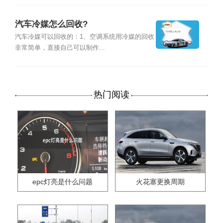
汽车冷媒怎么回收?
汽车冷媒可以回收的：1、空调系统用冷媒的回收
非常简单，直接自己可以制作...
热门阅读
epc灯亮是什么问题
火花塞更换周期