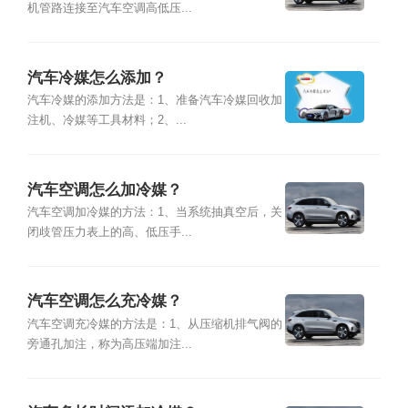
机管路连接至汽车空调高低压...
汽车冷媒怎么添加？
汽车冷媒的添加方法是：1、准备汽车冷媒回收加
注机、冷媒等工具材料；2、...
汽车空调怎么加冷媒？
汽车空调加冷媒的方法：1、当系统抽真空后，关
闭歧管压力表上的高、低压手...
汽车空调怎么充冷媒？
汽车空调充冷媒的方法是：1、从压缩机排气阀的
旁通孔加注，称为高压端加注...