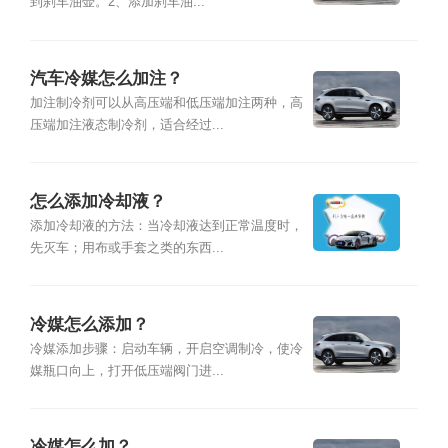
到刹车油壶。2、添加刹车油...
汽车冷媒怎么加注？
加注制冷剂可以从高压端和低压端加注两种，高
压端加注液态制冷剂，适合经过...
怎么添加冷却液？
添加冷却液的方法：当冷却液达到正常温度时，
先灭车；用布或手套之类的东西...
冷媒怎么添加？
冷媒添加步骤：启动车辆，开启空调制冷，使冷
媒瓶口向上，打开低压端阀门进...
冷媒怎么加？