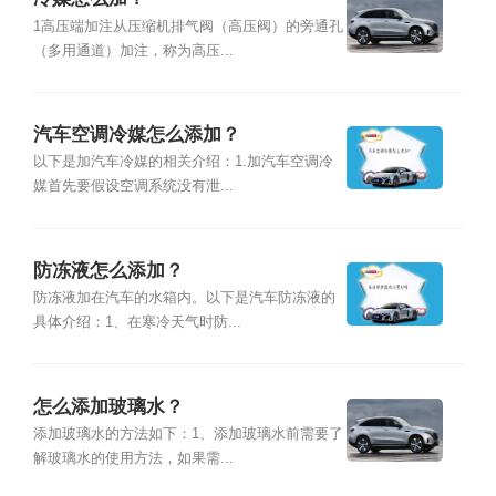
1高压端加注从压缩机排气阀（高压阀）的旁通孔
（多用通道）加注，称为高压...
汽车空调冷媒怎么添加？
以下是加汽车冷媒的相关介绍：1.加汽车空调冷
媒首先要假设空调系统没有泄...
防冻液怎么添加？
防冻液加在汽车的水箱内。以下是汽车防冻液的
具体介绍：1、在寒冷天气时防...
怎么添加玻璃水？
添加玻璃水的方法如下：1、添加玻璃水前需要了
解玻璃水的使用方法，如果需...