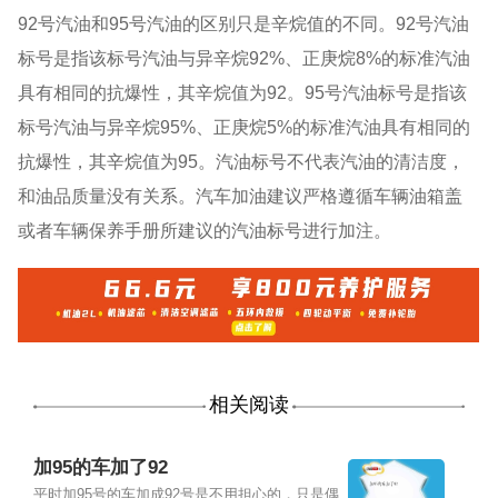
92号汽油和95号汽油的区别只是辛烷值的不同。92号汽油
标号是指该标号汽油与异辛烷92%、正庚烷8%的标准汽油
具有相同的抗爆性，其辛烷值为92。95号汽油标号是指该
标号汽油与异辛烷95%、正庚烷5%的标准汽油具有相同的
抗爆性，其辛烷值为95。汽油标号不代表汽油的清洁度，
和油品质量没有关系。汽车加油建议严格遵循车辆油箱盖
或者车辆保养手册所建议的汽油标号进行加注。
相关阅读
加95的车加了92
平时加95号的车加成92号是不用担心的，只是偶