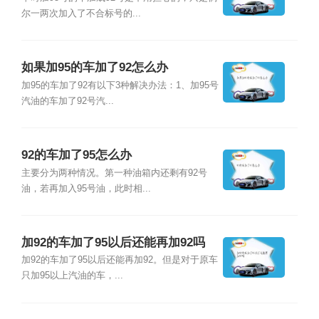
尔一两次加入了不合标号的...
如果加95的车加了92怎么办
加95的车加了92有以下3种解决办法：1、加95号
汽油的车加了92号汽...
92的车加了95怎么办
主要分为两种情况。第一种油箱内还剩有92号
油，若再加入95号油，此时相...
加92的车加了95以后还能再加92吗
加92的车加了95以后还能再加92。但是对于原车
只加95以上汽油的车，...