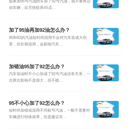
如果加95号汽油的车加了92号汽油，就不要再启
动车辆，应尽快联系4S店...
加了95油再加92油怎么办？
95和92的汽油短时间混用不会对汽车造成大伤
害，但长期混用，会影响汽车...
加错油95加了92怎么办？
汽车加油时不小心加成了92号汽油没有关系，一
次两次影响不是很大，但不能...
95不小心加了92怎么办？
短时间加错或混用不同标号汽油，一般不需要对
车辆进行特殊保养，但是建议车...