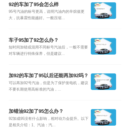
92的车加了95会怎么样
95号汽油的标号更高，说明汽油内的辛烷值更
大，抗暴震性能越好。一般压缩...
车子95加了92怎么办？
短时间加错或混用不同标号汽油后，一般不需要
对车辆进行特殊保养，但是建议...
加92的车加了95以后还能再加92吗？
可以再加92号汽油，但是为了保护发电机，建议
不要长期使用高标准的汽油，...
加错油92加了95怎么办？
92加成95没有什么影响，相对动力会提升。以下
是相关介绍：1、汽油：汽...