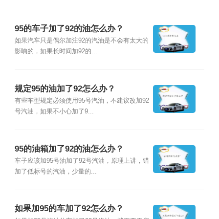
95的车子加了92的油怎么办？
如果汽车只是偶尔加注92的汽油是不会有太大的
影响的，如果长时间加92的...
规定95的油加了92怎么办？
有些车型规定必须使用95号汽油，不建议改加92
号汽油，如果不小心加了9...
95的油箱加了92的油怎么办？
车子应该加95号油加了92号汽油，原理上讲，错
加了低标号的汽油，少量的...
如果加95的车加了92怎么办？