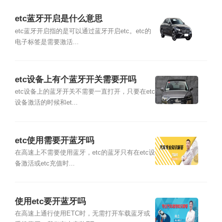
etc蓝牙开启是什么意思
etc蓝牙开启指的是可以通过蓝牙开启etc。etc的
电子标签是需要激活...
etc设备上有个蓝牙开关需要开吗
etc设备上的蓝牙开关不需要一直打开，只要在etc
设备激活的时候和et...
etc使用需要开蓝牙吗
在高速上不需要使用蓝牙，etc的蓝牙只有在etc设
备激活或etc充值时...
使用etc要开蓝牙吗
在高速上通行使用ETC时，无需打开车载蓝牙或