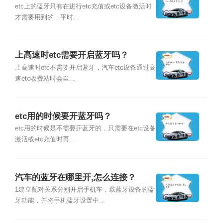
etc上的蓝牙只有在进行etc充值或etc设备激活时
才需要用到的，平时...
上高速时etc需要开启蓝牙吗？
上高速时etc不需要开启蓝牙，汽车etc设备通过高
速etc收费站时会自...
etc用的时候要开蓝牙吗？
etc用的时候是不需要开蓝牙的，只需要在etc设备
激活或etc充值时再...
汽车的蓝牙在哪里开,怎么连接？
1建立配对关系分别开启手机车，载蓝牙设备的蓝
牙功能，并将手机蓝牙设置中...