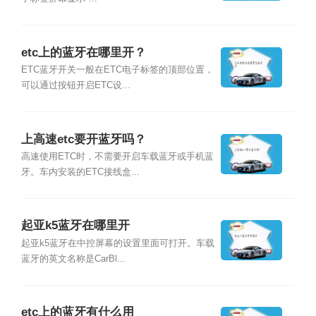
etc上的蓝牙在哪里开？
ETC蓝牙开关一般在ETC电子标签的顶部位置，
可以通过按钮开启ETC设...
上高速etc要开蓝牙吗？
高速使用ETC时，不需要开启车载蓝牙或手机蓝
牙。车内安装的ETC接线盒...
起亚k5蓝牙在哪里开
起亚k5蓝牙在中控屏幕的设置里面可打开。车载
蓝牙的英文名称是CarBl...
etc上的蓝牙有什么用