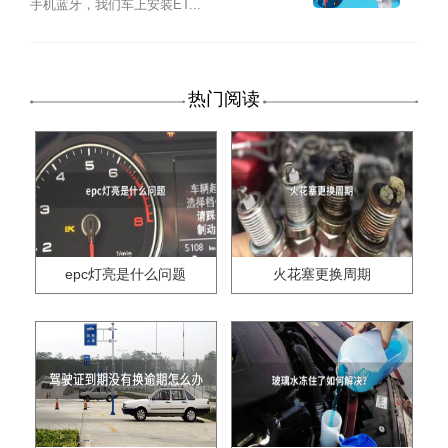
手机蓝牙，我们车上安装ET...
热门阅读
epc灯亮是什么问题
火花塞更换周期