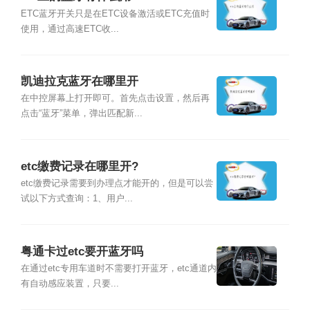
ETC蓝牙开关只是在ETC设备激活或ETC充值时
使用，通过高速ETC收...
凯迪拉克蓝牙在哪里开
在中控屏幕上打开即可。首先点击设置，然后再
点击“蓝牙”菜单，弹出匹配新...
etc缴费记录在哪里开?
etc缴费记录需要到办理点才能开的，但是可以尝
试以下方式查询：1、用户...
粤通卡过etc要开蓝牙吗
在通过etc专用车道时不需要打开蓝牙，etc通道内
有自动感应装置，只要...