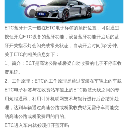
ETC蓝牙开关一般在ETC电子标签的顶部位置，可以通过
按钮开启ETC设备的蓝牙功能，设备蓝牙功能开启后的蓝
牙开关指示灯会闪亮或常亮状态，自动开启时间为2分钟。
关于ETC的相关信息如下：
1、简介：ECT是高速公路或桥梁自动收费的电子不停车收
费系统。
2、工作原理：ETC的工作原理是通过安装在车辆上的车载
ETC电子标签与在收费站车道上的ETC微波天线之间的专
用短程通讯，利用计算机联网技术与银行进行后台结算处
理，达到车辆通过高速公路或桥梁收费站无需停车而能交
纳高速公路或桥梁费用的目的。
ETC进入车内就必须打开蓝牙吗