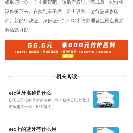
或退还让你，自主商议吧。随后产权过户完成后，能够将
设备拆下来。在购到车子后，带上设备、老行驶证影印
件、新的行驶证、身份证件到ETC申请办理营业网点再次
激话就可以。
相关阅读
etc蓝牙名称是什么
ETC蓝牙没有具体的名称，每个版本ETC的蓝牙
名称也不一样，ETC是不...
etc上的蓝牙有什么用