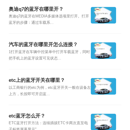
奥迪q7的蓝牙在哪里开？
奥迪q7的蓝牙在MEDIA多媒体选项里打开。打开
蓝牙的步骤：通过车载系...
汽车的蓝牙在哪里开怎么连接？
1打开蓝牙在车辆中控菜单中打开车载蓝牙，同时
把手机上的蓝牙设置可见状态...
etc上的蓝牙开关在哪里？
以工商银行的etc为例，etc蓝牙开关一般在设备左
上方，长按即可开启蓝...
etc蓝牙怎么开？
ETC蓝牙打开方法：连续插拔ETC卡两次直至电
子标签屏幕显示"...