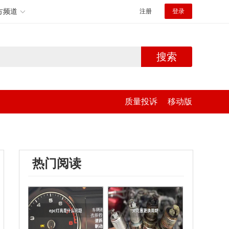
方频道
注册
登录
搜索
质量投诉
移动版
热门阅读