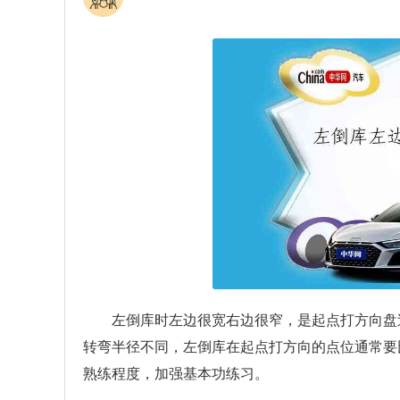
左倒库时左边很宽右边很窄，是起点打方向盘
转弯半径不同，左倒库在起点打方向的点位通常要
熟练程度，加强基本功练习。