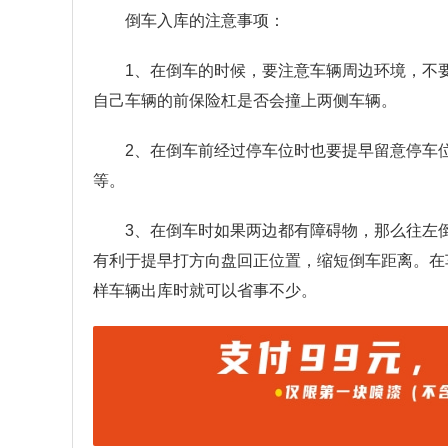
倒车入库的注意事项：
1、在倒车的时候，要注意车辆周边环境，不
自己车辆的前保险杠是否会撞上两侧车辆。
2、在倒车前经过停车位时也要提早留意停车
等。
3、在倒车时如果两边都有障碍物，那么往左
有利于提早打方向盘回正位置，缩短倒车距离。在
样车辆出库时就可以省事不少。