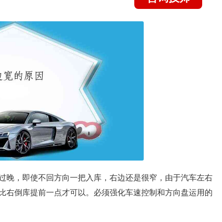
过晚，即使不回方向一把入库，右边还是很窄，由于汽车左右
比右倒库提前一点才可以。必须强化车速控制和方向盘运用的