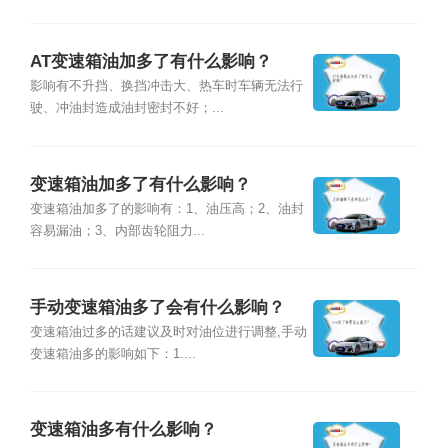
AT变速箱油加多了有什么影响？
影响有不升挡、换挡冲击大、热车时车辆无法行
驶、冲油封造成油封密封不好；...
变速箱油加多了有什么影响？
变速箱油加多了的影响有：1、油压高；2、油封
容易漏油；3、内部齿轮阻力...
手动变速箱油多了会有什么影响？
变速箱油过多的话建议及时对油位进行调整,手动
变速箱油多的影响如下：1....
变速箱油多有什么影响？