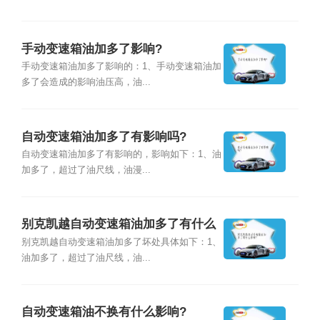
手动变速箱油加多了影响?
手动变速箱油加多了影响的：1、手动变速箱油加
多了会造成的影响油压高，油...
自动变速箱油加多了有影响吗?
自动变速箱油加多了有影响的，影响如下：1、油
加多了，超过了油尺线，油漫...
别克凯越自动变速箱油加多了有什么
影响?
别克凯越自动变速箱油加多了坏处具体如下：1、
油加多了，超过了油尺线，油...
自动变速箱油不换有什么影响?