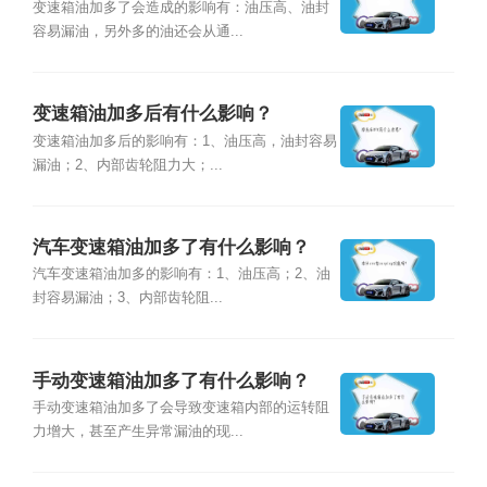
变速箱油加多了会造成的影响有：油压高、油封
容易漏油，另外多的油还会从通...
变速箱油加多后有什么影响？
变速箱油加多后的影响有：1、油压高，油封容易
漏油；2、内部齿轮阻力大；...
汽车变速箱油加多了有什么影响？
汽车变速箱油加多的影响有：1、油压高；2、油
封容易漏油；3、内部齿轮阻...
手动变速箱油加多了有什么影响？
手动变速箱油加多了会导致变速箱内部的运转阻
力增大，甚至产生异常漏油的现...