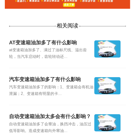
相关阅读
AT变速箱油加多了有什么影响
at变速箱油加多了、满过了油标尺线、溢出齿
轮，当汽车启动时，齿轮转动还...
汽车变速箱油加多了有什么影响
汽车变速箱油加多了的影响：1、变速箱会有机油
泄漏；2、变速箱有明显的卡...
自动变速箱油加太多会有什么影响？
自动变速箱油加多了会窜油，换挡冲击，油压过
低等影响。造成变速箱向外窜油...