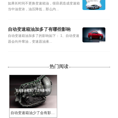
如果长时间不更换变速箱油，很容易造成变速箱
当中油变浓，油压降低，那么内...
自动变速箱油加多了有哪些影响
自动变速箱油加多了的影响如下： 1、自动变速
器会向外窜油，变速器油液...
热门阅读
自动变速箱油少了会有影响吗