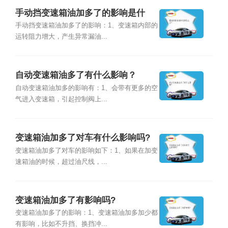
手动挡变速箱油加多了的影响是什
么？
手动挡变速箱油加多了的影响：1、变速箱内部的
运转阻力增大，产生异常漏油...
自动变速箱油多了有什么影响？
自动变速箱油加多的影响有：1、会带有更多的空
气进入变速箱，引起控制阀上...
变速箱油加多了对车有什么影响吗?
变速箱油加多了对车的影响如下：1、如果在加变
速箱油的时候，超过油尺线，...
变速箱油加多了有影响吗?
变速箱油加多了的影响：1、变速箱油加多加少都
有影响，比如不升挡、换挡冲...