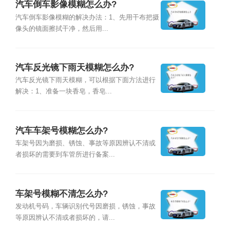
汽车倒车影像模糊怎么办?
汽车倒车影像模糊的解决办法：1、先用干布把摄
像头的镜面擦拭干净，然后用...
汽车反光镜下雨天模糊怎么办?
汽车反光镜下雨天模糊，可以根据下面方法进行
解决：1、准备一块香皂，香皂...
汽车车架号模糊怎么办?
车架号因为磨损、锈蚀、事故等原因辨认不清或
者损坏的需要到车管所进行备案...
车架号模糊不清怎么办?
发动机号码，车辆识别代号因磨损，锈蚀，事故
等原因辨认不清或者损坏的，请...