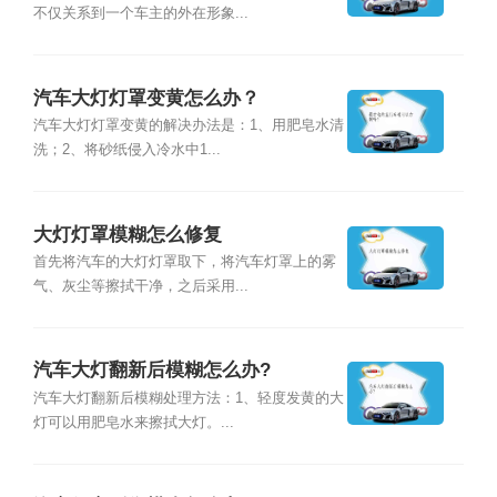
不仅关系到一个车主的外在形象...
汽车大灯灯罩变黄怎么办？
汽车大灯灯罩变黄的解决办法是：1、用肥皂水清
洗；2、将砂纸侵入冷水中1...
大灯灯罩模糊怎么修复
首先将汽车的大灯灯罩取下，将汽车灯罩上的雾
气、灰尘等擦拭干净，之后采用...
汽车大灯翻新后模糊怎么办?
汽车大灯翻新后模糊处理方法：1、轻度发黄的大
灯可以用肥皂水来擦拭大灯。...