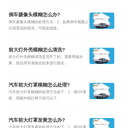
倒车摄像头模糊怎么办?
倒车摄像头模糊的处理方法：1、如果倒车视频上
出现雪花的情况，可能是线路...
前大灯外壳模糊怎么清洗?
前大灯外壳模糊清洗是洗不了的，需要用抛光
膏，然后用车漆抛光轮来进行抛光...
汽车前大灯罩模糊怎么处理?
汽车前大灯罩模糊的处理方法如下：1、喷UV漆
喷：用紫外线灯烤干就可以了...
汽车前大灯罩发黄怎么办?
汽车前大灯罩发黄的处理方法如下：1、喷UV漆