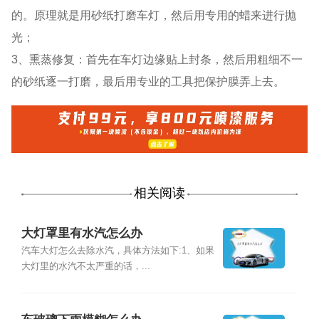
的。原理就是用砂纸打磨车灯，然后用专用的蜡来进行抛
光；
3、熏蒸修复：首先在车灯边缘贴上封条，然后用粗细不一
的砂纸逐一打磨，最后用专业的工具把保护膜弄上去。
相关阅读
大灯罩里有水汽怎么办
汽车大灯怎么去除水汽，具体方法如下:1、如果
大灯里的水汽不太严重的话，...