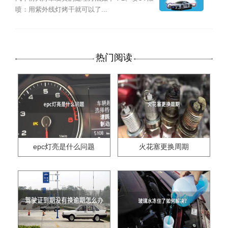
喷：用紫外线灯烤干就可以了...
热门阅读
epc灯亮是什么问题
火花塞更换周期