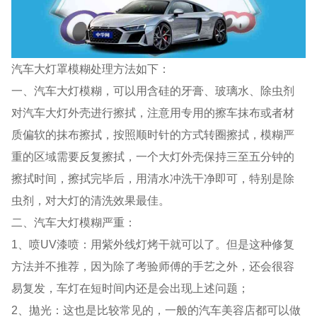
汽车大灯罩模糊处理方法如下：
一、汽车大灯模糊，可以用含硅的牙膏、玻璃水、除虫剂
对汽车大灯外壳进行擦拭，注意用专用的擦车抹布或者材
质偏软的抹布擦拭，按照顺时针的方式转圈擦拭，模糊严
重的区域需要反复擦拭，一个大灯外壳保持三至五分钟的
擦拭时间，擦拭完毕后，用清水冲洗干净即可，特别是除
虫剂，对大灯的清洗效果最佳。
二、汽车大灯模糊严重：
1、喷UV漆喷：用紫外线灯烤干就可以了。但是这种修复
方法并不推荐，因为除了考验师傅的手艺之外，还会很容
易复发，车灯在短时间内还是会出现上述问题；
2、拋光：这也是比较常见的，一般的汽车美容店都可以做