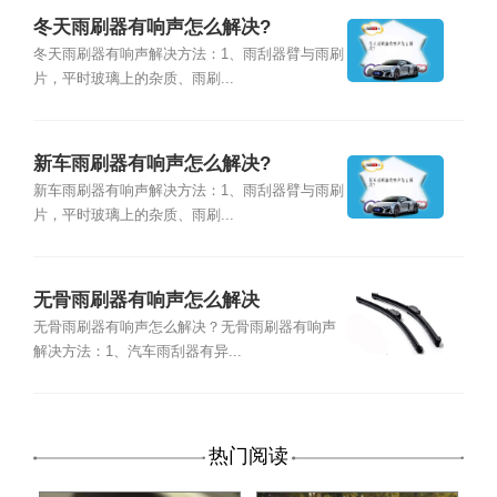
冬天雨刷器有响声怎么解决?
冬天雨刷器有响声解决方法：1、雨刮器臂与雨刷
片，平时玻璃上的杂质、雨刷...
新车雨刷器有响声怎么解决?
新车雨刷器有响声解决方法：1、雨刮器臂与雨刷
片，平时玻璃上的杂质、雨刷...
无骨雨刷器有响声怎么解决
无骨雨刷器有响声怎么解决？无骨雨刷器有响声
解决方法：1、汽车雨刮器有异...
热门阅读