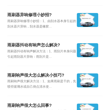
雨刷器异响修理小妙招?
雨刷器异响修理小妙招：1、由刮水器本身引起的
刮水器片异响，刮水器是橡胶...
雨刷器抖动有响声怎么解决?
雨刷器抖动有响声解决方法：1、雨刮片本身问题
引起雨刮器片异响：雨刮片是...
雨刷响声很大怎么解决小技巧?
雨刷响声很大解决方法：1、如果雨刷是干的，先
喷些玻璃水或自己倒点清水使...
雨刷响声很大怎么回事?