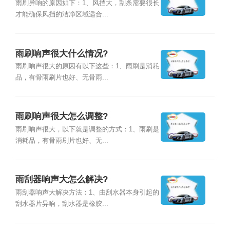
雨刷异响的原因如下：1、风挡大，刮条需要很长
才能确保风挡的洁净区域适合...
雨刷响声很大什么情况?
雨刷响声很大的原因有以下这些：1、雨刷是消耗
品，有骨雨刷片也好、无骨雨...
雨刷响声很大怎么调整?
雨刷响声很大，以下就是调整的方式：1、雨刷是
消耗品，有骨雨刷片也好、无...
雨刮器响声大怎么解决?
雨刮器响声大解决方法：1、由刮水器本身引起的
刮水器片异响，刮水器是橡胶...