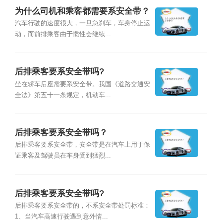
为什么司机和乘客都需要系安全带？
汽车行驶的速度很大，一旦急刹车，车身停止运
动，而前排乘客由于惯性会继续...
后排乘客要系安全带吗?
坐在轿车后座需要系安全带。我国《道路交通安
全法》第五十一条规定，机动车...
后排乘客要系安全带吗？
后排乘客要系安全带，安全带是在汽车上用于保
证乘客及驾驶员在车身受到猛烈...
后排乘客要系安全带吗?
后排乘客要系安全带的，不系安全带处罚标准：
1、当汽车高速行驶遇到意外情...