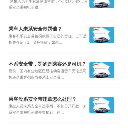
"乘坐人员未系安全带违章后，不扣分只罚款，未
系安全带被电子眼...
乘车人未系安全带罚谁？
乘客不系安全带被罚款属于自己的责任。以下是
相关介绍：1、义务提醒：如果...
不系安全带，罚的是乘客还是司机？
目前，国内有些地区已经推动客运货车无论是司
机还是乘客都应当要系上安全带...
乘客没系安全带违章怎么处理？
乘坐人员未系安全带违章后，不扣分只罚款，未
系安全带被电子眼交警拍到，违...