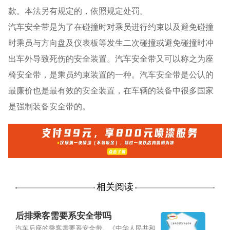
款。本法另有规定的，依照规定处罚。
汽车安全带是为了在碰撞时对乘员进行约束以及避免碰撞
时乘员与方向盘及仪表板等发生二次碰撞或避免碰撞时冲
出车外导致死伤的安全装置。汽车安全带又可以称之为座
椅安全带，是乘员约束装置的一种。汽车安全带是公认的
最廉价也是最有效的安全装置，在车辆的装备中很多国家
是强制装备安全带的。
相关阅读
后排乘客需要系安全带吗
汽车后座的乘客需要系安全带。《中华人民共和