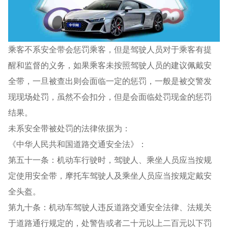
乘客不系安全带会惩罚乘客，但是驾驶人员对于乘客有提
醒和监督的义务，如果乘客未按照驾驶人员的建议佩戴安
全带，一旦被查出则会面临一定的惩罚，一般是被交警发
现现场处罚，虽然不会扣分，但是会面临处罚现金的惩罚
结果。
未系安全带被处罚的法律依据为：
《中华人民共和国道路交通安全法》：
第五十一条：机动车行驶时，驾驶人、乘坐人员应当按规
定使用安全带，摩托车驾驶人及乘坐人员应当按规定戴安
全头盔。
第九十条：机动车驾驶人违反道路交通安全法律、法规关
于道路通行规定的，处警告或者二十元以上二百元以下罚