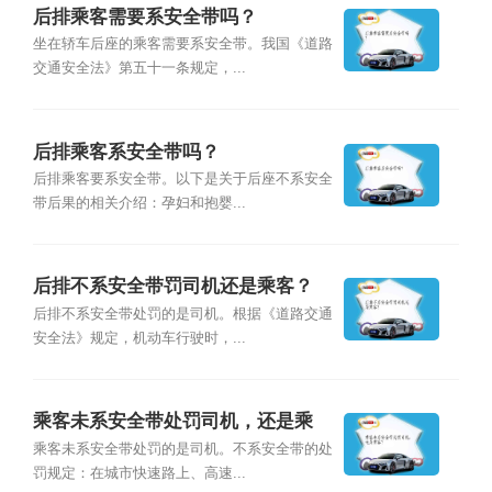
后排乘客需要系安全带吗？
坐在轿车后座的乘客需要系安全带。我国《道路
交通安全法》第五十一条规定，...
后排乘客系安全带吗？
后排乘客要系安全带。以下是关于后座不系安全
带后果的相关介绍：孕妇和抱婴...
后排不系安全带罚司机还是乘客？
后排不系安全带处罚的是司机。根据《道路交通
安全法》规定，机动车行驶时，...
乘客未系安全带处罚司机，还是乘
客？
乘客未系安全带处罚的是司机。不系安全带的处
罚规定：在城市快速路上、高速...