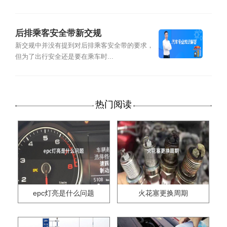
后排乘客安全带新交规
新交规中并没有提到对后排乘客安全带的要求，
但为了出行安全还是要在乘车时...
热门阅读
epc灯亮是什么问题
火花塞更换周期