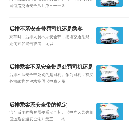
国道路交通安全法》第五十一条...
后排不系安全带罚司机还是乘客
乘车时，后排人员不系安全带，按照交通法规，
处罚乘客警告或者五元以上五十...
后排乘客不系安全带是处罚司机还是
乘客?
后排不系安全带处罚的是司机。作为司机，有义
务提醒乘客严格按照《中华人民...
后排乘客系安全带的规定
汽车后座的乘客需要系安全带。《中华人民共和
国道路交通安全法》第五十一条...