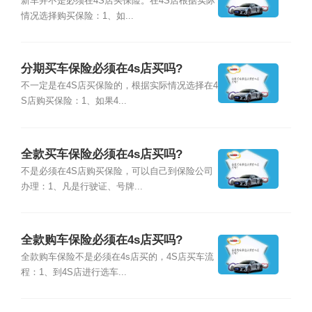
新车并不是必须在4S店买保险。在4S店根据实际
情况选择购买保险：1、如...
分期买车保险必须在4s店买吗?
不一定是在4S店买保险的，根据实际情况选择在4
S店购买保险：1、如果4...
全款买车保险必须在4s店买吗?
不是必须在4S店购买保险，可以自己到保险公司
办理：1、凡是行驶证、号牌...
全款购车保险必须在4s店买吗?
全款购车保险不是必须在4s店买的，4S店买车流
程：1、到4S店进行选车...