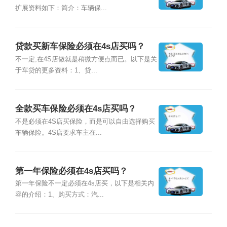
扩展资料如下：简介：车辆保...
贷款买新车保险必须在4s店买吗？
不一定,在4S店做就是稍微方便点而已。以下是关
于车贷的更多资料：1、贷...
全款买车保险必须在4s店买吗？
不是必须在4S店买保险，而是可以自由选择购买
车辆保险。4S店要求车主在...
第一年保险必须在4s店买吗？
第一年保险不一定必须在4s店买，以下是相关内
容的介绍：1、购买方式：汽...