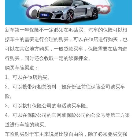
新车第一年保险不一定必须在4s店买。汽车的保险可以根
据车主的需要进行合理的购买，可以在4s店进行购买，也
可以在其它地方购买，一般贷款买车，保险需要在店内进
行购买，同时还会收取一定的续保押金。
购买车险渠道：
1、可以在4s店购买。
2、可以携带好相关资料，如身份证前往保险公司购买车
险。
3、可以拨打保险公司的电话购买车险。
4、可以在保险公司的官网或保险公司的公众号等第三方渠
道进行车险的购买。
车险购买对于车主来说是比较自由的，除了必须要买交强