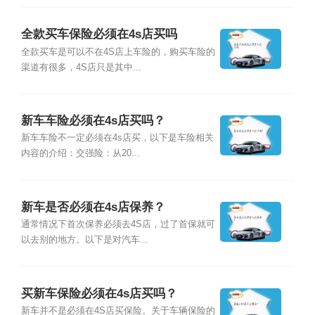
全款买车保险必须在4s店买吗
全款买车是可以不在4S店上车险的，购买车险的
渠道有很多，4S店只是其中...
新车车险必须在4s店买吗？
新车车险不一定必须在4s店买，以下是车险相关
内容的介绍：交强险：从20...
新车是否必须在4s店保养？
通常情况下首次保养必须去4S店，过了首保就可
以去别的地方。以下是对汽车...
买新车保险必须在4s店买吗？
新车并不是必须在4S店买保险。关于车辆保险的