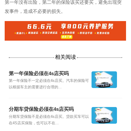
第一年没有出险，第二年的保险该买还要买，避免出现突
发事件，造成不必要的损失。
相关阅读
第一年保险必须在4s店买吗
第一年保险不一定必须在4s店买。汽车的保险可
以根据车主的需要进行合理的...
分期车贷保险必须在4s店买吗
分期车贷保险不是必须在4s店买。贷款买车可以
在4S店买保险，也可以不在...