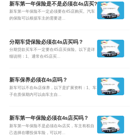
新车第一年保险是不是必须在4s店买?
新车第一年保险不一定必须要在4S店购买。汽车
的保险可以根据车主的需要进...
分期车贷保险必须在4s店买吗？
分期贷款买车不一定要在4S店买保险。以下是详
细说明：1、通常在4S店买...
新车保养必须在4s店吗？
新车可以不在4s店保养，以下是扩展资料：1、车
子在质保期内可以由车主自...
新车第一年保险必须在4s店买吗？
新车第一年保险不是必须在4s店买，车主有权自
己选择在哪投保车险，可以对...