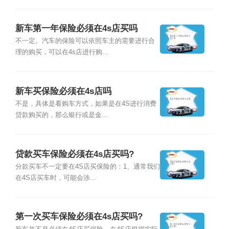
新车第一年保险必须在4s店买吗
不一定。汽车的保险可以依照车主的需要进行合
理的购买，可以在4s店进行购...
新车买保险必须在4s店吗
不是，具体是看购车方式，如果是在4S进行消费
贷款购买的，那么银行或是金...
贷款买车保险必须在4s店买吗?
分款买车不一定要在4S店买保险的：1、通常我们
在4S店买车时，可能会涉...
第一次买车保险必须在4s店买吗?