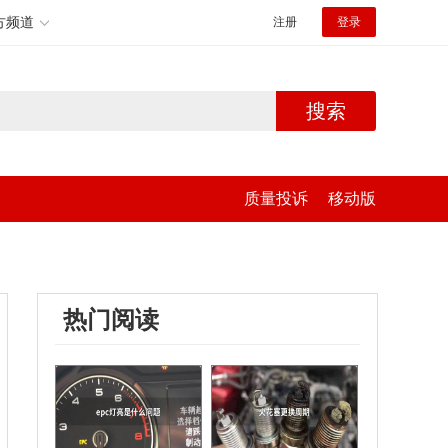
方频道
注册
登录
搜索
质量投诉
移动版
热门阅读