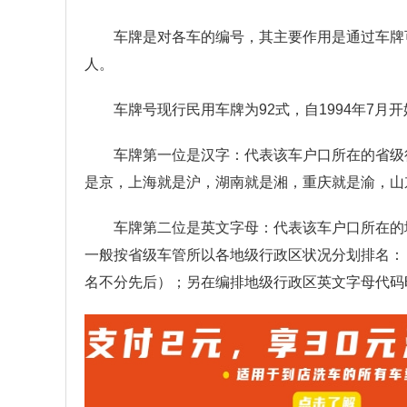
车牌是对各车的编号，其主要作用是通过车牌
人。
车牌号现行民用车牌为92式，自1994年7月
车牌第一位是汉字：代表该车户口所在的省级
是京，上海就是沪，湖南就是湘，重庆就是渝，山
车牌第二位是英文字母：代表该车户口所在的
一般按省级车管所以各地级行政区状况分划排名：
名不分先后）；另在编排地级行政区英文字母代码