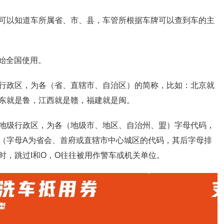
可以知道车所属省、市、县，车管所根据车牌可以查到车的主
开始全国使用。
行政区，为各（省、直辖市、自治区）的简称，比如：北京就
东就是鲁，江西就是赣，福建就是闽。
地级行政区，为各（地级市、地区、自治州、盟）字母代码，
（字母A为省会、首府或直辖市中心城区的代码，其后字母排
时，跳过I和O，O往往被用作警车或机关单位。