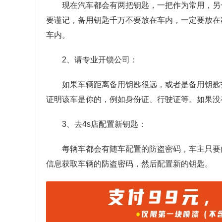
现在汽车都会有两把钥匙，一把作为常用，另
要谨记，备用钥匙千万不要放在车内，一定要放在
车内。
2、请专业开锁公司：
如果车辆距离备用钥匙很远，或者是备用钥匙
证明该车是你的，例如身份证、行驶证等。如果没
3、去4s店配置新钥匙：
每辆车都会有随车配置的防盗密码，车主只要向
信息获取车辆的防盗密码，然后配置新的钥匙。