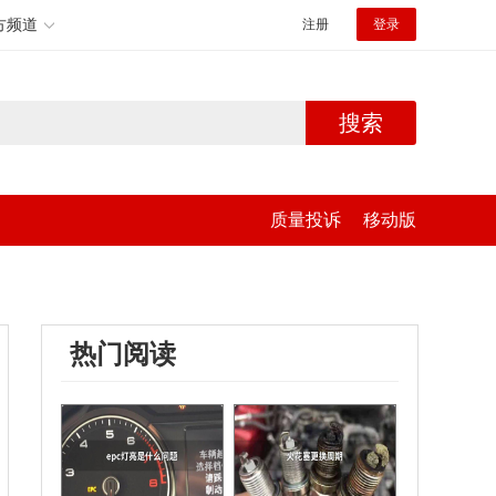
方频道
注册
登录
搜索
质量投诉
移动版
热门阅读