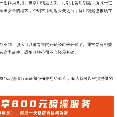
一把作为备用。当常用钥匙丢失，可以用备用钥匙。所以一定
家里安全的地方，否则常用钥匙丢失之后，备用钥匙也被锁在
找不到，那么可以请专业的开锁公司来开锁了。通常要有相关
有这类证件，恐怕开锁公司不会轻易开锁。
4s店提供行车证和身份信息给4s店，4s店就可以根据提供的